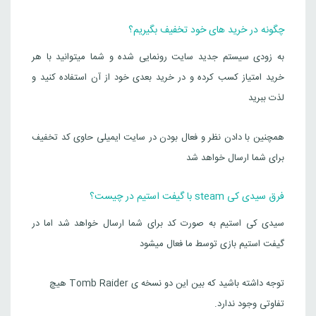
چگونه در خرید های خود تخفیف بگیریم؟
به زودی سیستم جدید سایت رونمایی شده و شما میتوانید با هر
خرید امتیاز کسب کرده و در خرید بعدی خود از آن استفاده کنید و
لذت ببرید
همچنین با دادن نظر و فعال بودن در سایت ایمیلی حاوی کد تخفیف
برای شما ارسال خواهد شد
فرق سیدی کی steam با گیفت استیم در چیست؟
سیدی کی استیم به صورت کد برای شما ارسال خواهد شد اما در
گیفت استیم بازی توسط ما فعال میشود
توجه داشته باشید که بین این دو نسخه ی Tomb Raider هیچ
تفاوتی وجود ندارد.