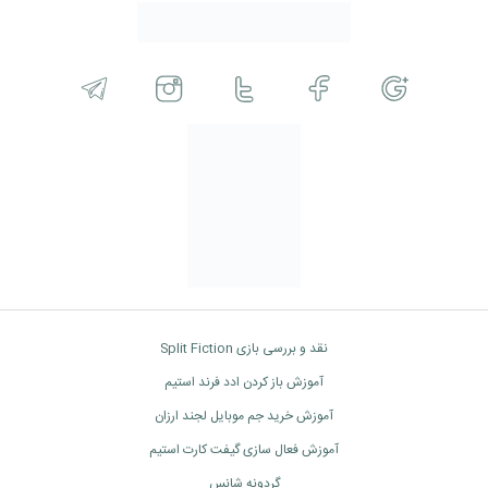
نقد و بررسی بازی Split Fiction
آموزش باز کردن ادد فرند استیم
آموزش خرید جم موبایل لجند ارزان
آموزش فعال سازی گیفت کارت استیم
گردونه شانس