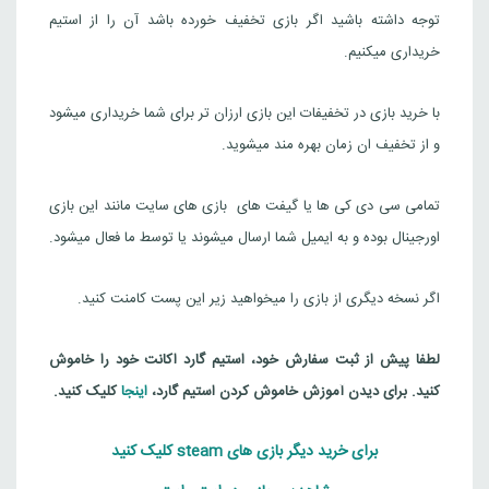
توجه داشته باشید اگر بازی تخفیف خورده باشد آن را از استیم
خریداری میکنیم.
با خرید بازی در تخفیفات این بازی ارزان تر برای شما خریداری میشود
و از تخفیف ان زمان بهره مند میشوید.
تمامی سی دی کی ها یا گیفت های بازی های سایت مانند این بازی
اورجینال بوده و به ایمیل شما ارسال میشوند یا توسط ما فعال میشود.
اگر نسخه دیگری از بازی را میخواهید زیر این پست کامنت کنید.
لطفا پیش از ثبت سفارش خود، استیم گارد اکانت خود را خاموش
کنید. برای دیدن آموزش خاموش کردن استیم گارد،
اینجا
کلیک کنید.
برای خرید دیگر بازی های steam کلیک کنید