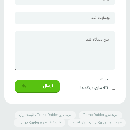
خبرنامه
ارسال
آگاه سازی دیدگاه ها
خرید بازی Tomb Raider
خرید بازی Tomb Raider با قیمت ارزان
خرید بازی Tomb Raider برای استیم
خرید گیفت بازی Tomb Raider