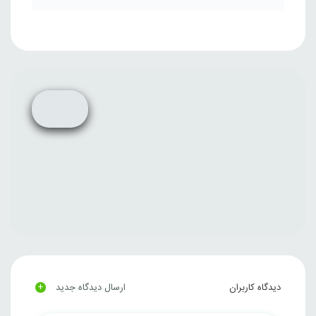
+
دیدگاه کاربران
ارسال دیدگاه جدید