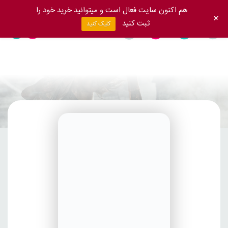
هم اکنون سایت فعال است و میتوانید خرید خود را
+
ثبت کنید
کلیک کنید