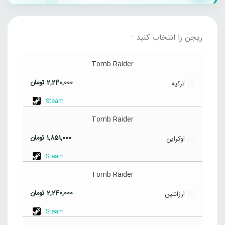
ریجن را انتخاب کنید :
Tomb Raider
2,240,000
تومان
ترکیه
Steam
Tomb Raider
1,851,000
تومان
اوکراین
Steam
Tomb Raider
2,240,000
تومان
ارژانتین
Steam