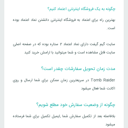
چگونه به یک فروشگاه اینترنتی اعتماد کنیم؟
بهترین راه برای اعتماد به فروشگاه اینترنتی دانشتن نماد اعتماد بوده
است.
سایت گیم گیفت دارای نماد اعتماد 2 ستاره بوده که در صفحه اصلی
سایت قابل مشاهده است و شما میتوانید با ارامش خرید کنید
مدت زمان تحویل سفارشات چقدر است؟
Tomb Raider در سریعترین زمان ممکن برای شما ارسال و روی
اکانت شما فعال میشود
چگونه از وضعیت سفارش خود مطلع شویم؟
بلافاصله بعد از تکمیل سفارش شما ,ایمیل تکمیل برای شما فرستاده
میشود