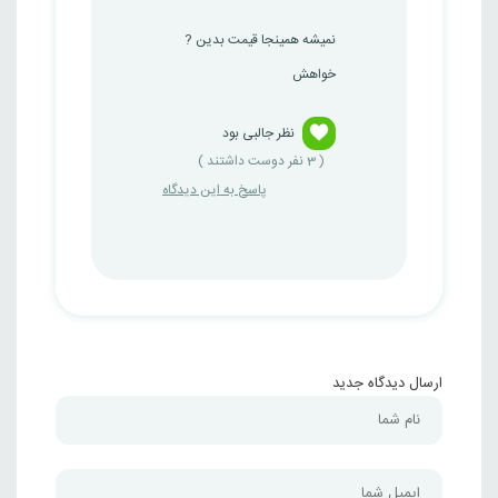
نمیشه همینجا قیمت بدین ?
خواهش
نظر جالبی بود
(
3
نفر دوست داشتند )
پاسخ به این دیدگاه
ارسال دیدگاه جدید