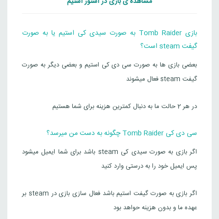
مشاهده ی بازی در استور استیم
بازی Tomb Raider به صورت سیدی کی استیم یا به صورت
گیفت steam است؟
بعضی بازی ها به صورت سی دی کی استیم و بعضی دیگر به صورت
گیفت steam فعال میشوند
در هر 2 حالت ما به دنبال کمترین هزینه برای شما هستیم
سی دی کی Tomb Raider چگونه به دست من میرسد؟
اگر بازی به صورت سیدی کی steam باشد برای شما ایمیل میشود
پس ایمیل خود را به درستی وارد کنید
اگر بازی به صورت گیفت استیم باشد فعال سازی بازی در steam بر
عهده ما و بدون هزینه حواهد بود