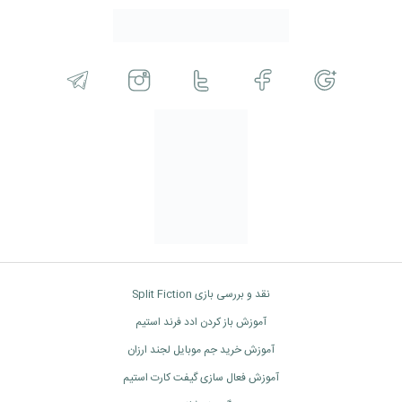
نقد و بررسی بازی Split Fiction
آموزش باز کردن ادد فرند استیم
آموزش خرید جم موبایل لجند ارزان
آموزش فعال سازی گیفت کارت استیم