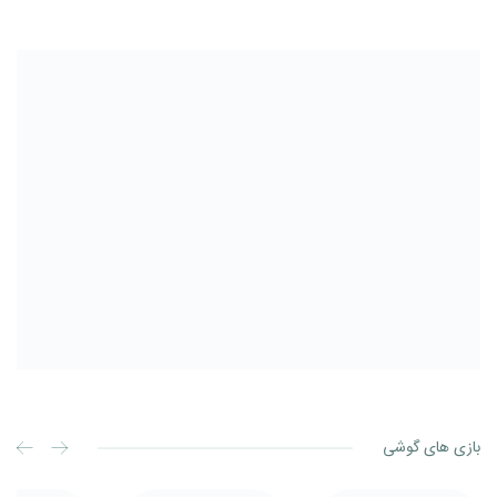
بازی های گوشی