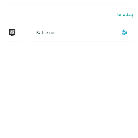
پلتفرم ها
Battle.net
Battle.net