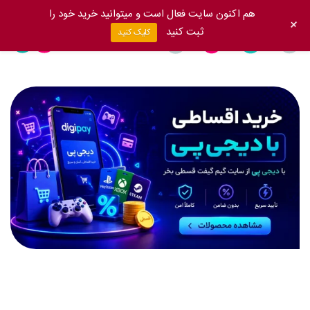
هم اکنون سایت فعال است و میتوانید خرید خود را
+
ثبت کنید
کلیک کنید