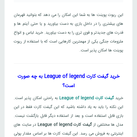
این ریوت پوینت ها به شما این امکان را می دهد که بتوانید قهرمان
های بیشتری را در داخل بازی به دست بیاورید و یا حتی آیتم ها و
قدرت های جدیدتر و قوی تری را به دست بیاورید. خرید لباس و انواع
ملزومات جنگی یکی از مهمترین کارهایی است که با استفاده از ریوت
پوینت ها امکان پذیر است.
خرید گیفت کارت
League of legend
به چه صورت
است؟
خرید
گیفت کارت
League of legend
به راحتی امکان پذیر است.
این نکته را باید به یاد داشته باشید که این گیفت کارت فقط در این
بازی قابل استفاده است و بعد از استفاده دیگر قابل بازگشت نیست.
مدل ها مختلفی از
گیفت کارت
League of legend
در سایت های
اینترنتی به فروش می رسد. این گیفت کارت ها بر اساس مقدار پولی