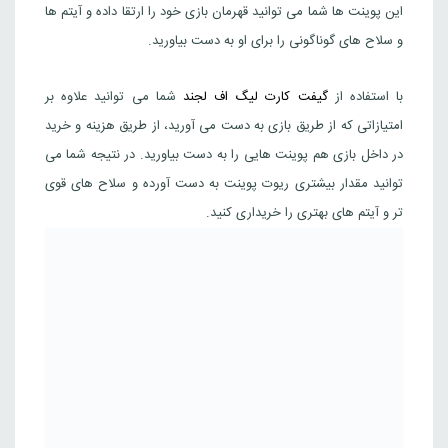
این پوینت ها شما می توانید قهرمان بازی خود را ارتقا داده و آیتم ها
و سلاح های گوناگونی را برای او به دست بیاورید.
با استفاده از
گیفت کارت لیگ اف لجند
شما می توانید علاوه بر
امتیازاتی که از طریق بازی به دست می آورید، از طریق هزینه و خرید
در داخل بازی هم پوینت هایی را به دست بیاورید. در نتیجه شما می
توانید مقدار بیشتری ریوت پوینت به دست آورده و سلاح های قوی
تر و آیتم های بهتری را خریداری کنید.