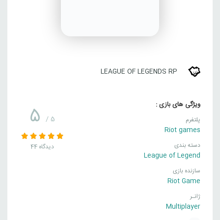
LEAGUE OF LEGENDS RP
ویژگی های بازی :
5
/ 5
پلتفرم
Riot games
دسته بندی
44 دیدگاه
League of Legend
سازنده بازی
Riot Game
ژانـر
Multiplayer