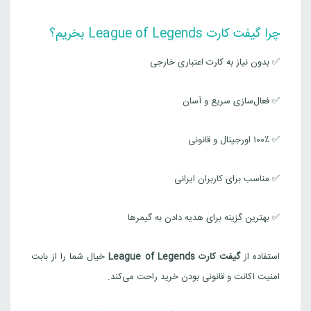
چرا گیفت کارت League of Legends بخریم؟
✅ بدون نیاز به کارت اعتباری خارجی
✅ فعال‌سازی سریع و آسان
✅ ۱۰۰٪ اورجینال و قانونی
✅ مناسب برای کاربران ایرانی
✅ بهترین گزینه برای هدیه دادن به گیمرها
استفاده از
گیفت کارت League of Legends
خیال شما را از بابت
امنیت اکانت و قانونی بودن خرید راحت می‌کند.