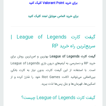
برای خرید Valorant Point کلیک کنید
برای خرید الماس موبایل لجند کلیک کنید
گیفت کارت League of Legends |
سریع‌ترین راه خرید RP
گیفت کارت League of Legends
بهترین و امن‌ترین روش برای
خرید RP و دسترسی به آیتم‌های درون بازی League of Legends
است. با استفاده از این گیفت کارت، بدون نیاز به کارت بانکی
بین‌المللی می‌توانید اکانت Riot Games خود را شارژ کرده و از
اسکین‌ها، قهرمان‌ها و بتل پس‌ها لذت ببرید.
گیفت کارت League of Legends چیست؟