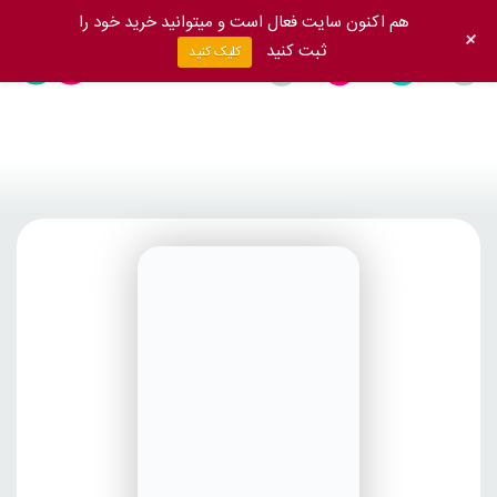
هم اکنون سایت فعال است و میتوانید خرید خود را
+
ثبت کنید
کلیک کنید