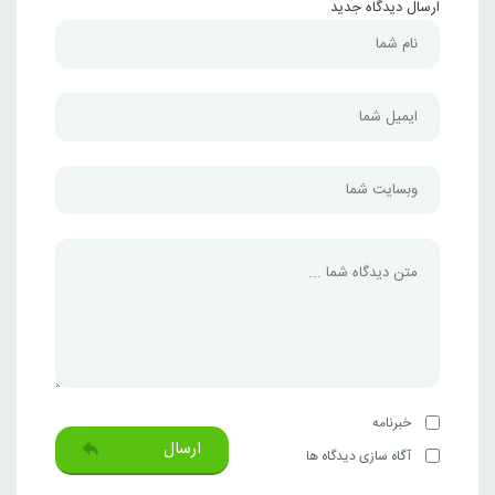
ارسال دیدگاه جدید
خبرنامه
ارسال
آگاه سازی دیدگاه ها