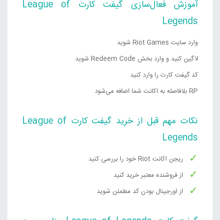
آموزش فعال‌سازی گیفت کارت League of
Legends
وارد سایت Riot Games شوید
لاگین کنید و وارد بخش Redeem Code شوید
کد گیفت کارت را وارد کنید
RP بلافاصله به اکانت شما اضافه می‌شود
نکات مهم قبل از خرید گیفت کارت League of
Legends
ریجن اکانت Riot خود را بررسی کنید
از فروشنده معتبر خرید کنید
از اورجینال بودن کد مطمئن شوید