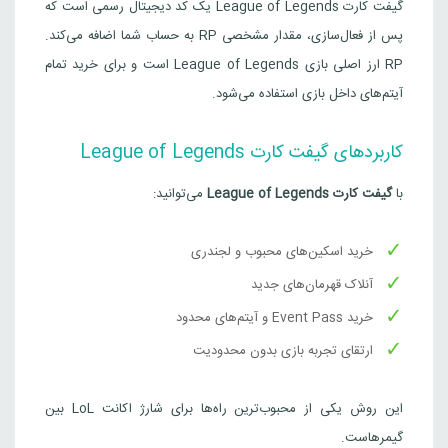
گیفت کارت League of Legends یک کد دیجیتال رسمی است که
پس از فعال‌سازی، مقدار مشخصی RP به حساب شما اضافه می‌کند.
RP ارز اصلی بازی League of Legends است و برای خرید تمام
آیتم‌های داخل بازی استفاده می‌شود.
کاربردهای گیفت کارت League of Legends
با
گیفت کارت League of Legends
می‌توانید:
خرید اسکین‌های محبوب و لجندری
آنلاک قهرمان‌های جدید
خرید Event Pass و آیتم‌های محدود
ارتقای تجربه بازی بدون محدودیت
این روش یکی از محبوب‌ترین راه‌ها برای شارژ اکانت LoL بین
گیمرهاست.