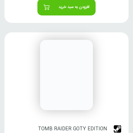
افزودن به سبد خرید
TOMB RAIDER GOTY EDITION