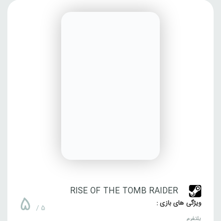
RISE OF THE TOMB RAIDER
5
ویژگی های بازی :
/ 5
پلتفرم