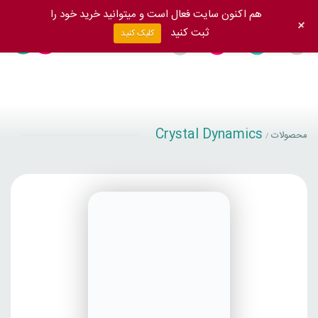
هم اکنون سایت فعال است و میتوانید خرید خود را
+
ثبت کنید
کلیک کنید
Crystal Dynamics
محصولات
/