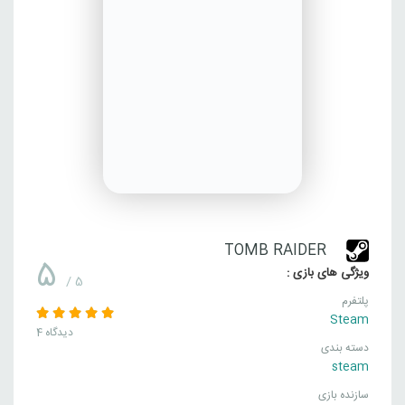
TOMB RAIDER
5
ویژگی های بازی :
/ 5
پلتفرم
Steam
4 دیدگاه
دسته بندی
steam
سازنده بازی