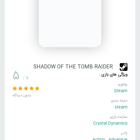
SHADOW OF THE TOMB RAIDER
5
ویژگی های بازی :
/ 5
پلتفرم
Steam
بدون دیدگاه
دسته بندی
steam
سازنده بازی
Crystal Dynamics
ژانـر
Action
,
Advantue