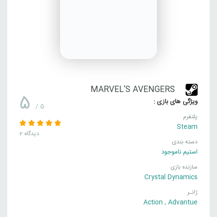
MARVEL’S AVENGERS
5
ویژگی های بازی :
/ 5
پلتفرم
Steam
2 دیدگاه
دسته بندی
استیم ناموجود
سازنده بازی
Crystal Dynamics
ژانـر
Action
,
Advantue