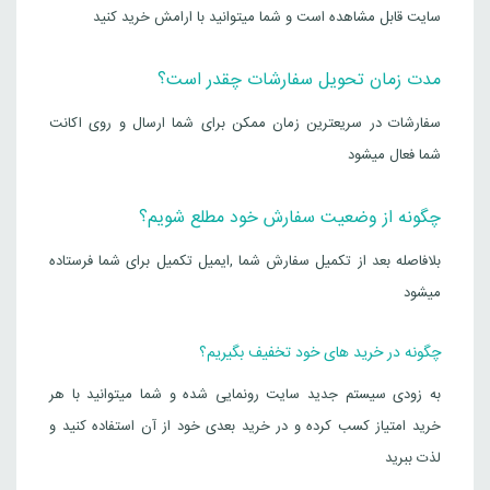
سایت قابل مشاهده است و شما میتوانید با ارامش خرید کنید
مدت زمان تحویل سفارشات چقدر است؟
سفارشات در سریعترین زمان ممکن برای شما ارسال و روی اکانت
شما فعال میشود
چگونه از وضعیت سفارش خود مطلع شویم؟
بلافاصله بعد از تکمیل سفارش شما ,ایمیل تکمیل برای شما فرستاده
میشود
چگونه در خرید های خود تخفیف بگیریم؟
به زودی سیستم جدید سایت رونمایی شده و شما میتوانید با هر
خرید امتیاز کسب کرده و در خرید بعدی خود از آن استفاده کنید و
لذت ببرید