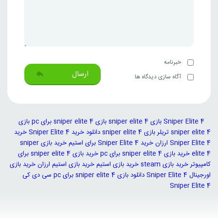
خبرنامه
ارسال
آگاه سازی دیدگاه ها
Sniper Elite 4
بازی sniper elite 4
بازی sniper elite 4 برای pc
بازی
sniper elite 4 تریلر
بازی sniper elite 4 دانلود
خرید Sniper Elite 4
خرید
Sniper Elite 4 ارزان
خرید Sniper Elite 4 برای استیم
خرید بازی sniper
elite 4
خرید بازی sniper elite 4 برای pc
خرید بازی sniper elite 4 برای
کامپیوتر
خرید بازی steam
خرید بازی استیم
خرید بازی استیم ارزان
خرید بازی
اورجینال Sniper Elite 4
دانلود بازی sniper elite 4 برای pc
سی دی کی
Sniper Elite 4