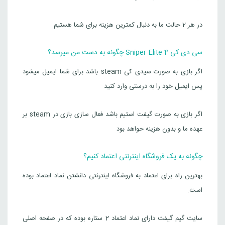
در هر 2 حالت ما به دنبال کمترین هزینه برای شما هستیم
سی دی کی Sniper Elite 4 چگونه به دست من میرسد؟
اگر بازی به صورت سیدی کی steam باشد برای شما ایمیل میشود
پس ایمیل خود را به درستی وارد کنید
اگر بازی به صورت گیفت استیم باشد فعال سازی بازی در steam بر
عهده ما و بدون هزینه حواهد بود
چگونه به یک فروشگاه اینترنتی اعتماد کنیم؟
بهترین راه برای اعتماد به فروشگاه اینترنتی دانشتن نماد اعتماد بوده
است.
سایت گیم گیفت دارای نماد اعتماد 2 ستاره بوده که در صفحه اصلی