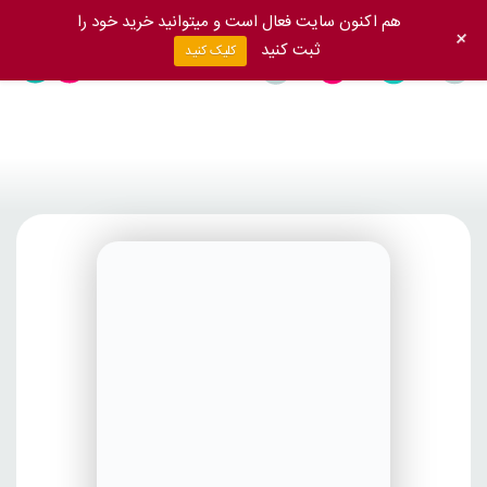
هم اکنون سایت فعال است و میتوانید خرید خود را
+
ثبت کنید
کلیک کنید