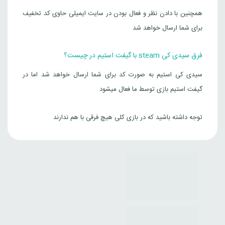
همچنین با دادن نظر و فعال بودن در سایت ایمیلی حاوی کد تخفیف
برای شما ارسال خواهد شد
فرق سیدی کی steam با گیفت استیم در چیست؟
سیدی کی استیم به صورت کد برای شما ارسال خواهد شد اما در
گیفت استیم بازی توسط ما فعال میشود
توجه داشته باشید که در بازی کلی هیچ فرقی با هم ندارند