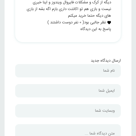
دیگه از کرک و مشکلات فایروال ویندوز و اینا خبری
نیست و بازی هم تو اکانتت داری بازم اگه بشه از بازی
های دیگه حتما خرید میکنم
نظر جالبی بود
(
0
نفر دوست داشتند )
پاسخ به این دیدگاه
ارسال دیدگاه جدید