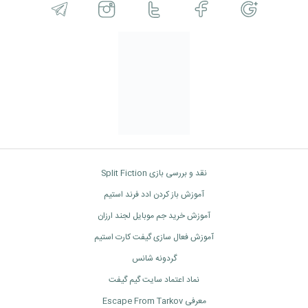
نقد و بررسی بازی Split Fiction
آموزش باز کردن ادد فرند استیم
آموزش خرید جم موبایل لجند ارزان
آموزش فعال سازی گیفت کارت استیم
گردونه شانس
نماد اعتماد سایت گیم گیفت
معرفی Escape From Tarkov