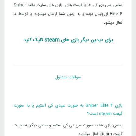
تمامی سی دی کی ها یا گیفت های بازی های سایت مانند Sniper
Elite 4 اورجینال بوده و به ایمیل شما ارسال میشوند یا توسط ما
فعال میشود.
برای دیدین دیگر بازی های steam کلیک کنید
سوالات متداول
بازی Sniper Elite 4 به صورت سیدی کی استیم یا به صورت
گیفت steam است؟
بعضی بازی ها به صورت سی دی کی استیم و بعضی دیگر به صورت
گیفت steam فعال میشوند