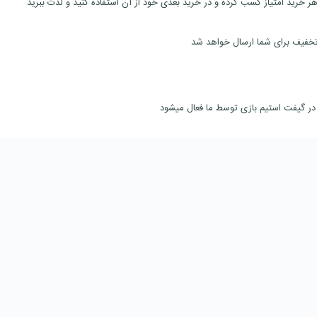
 خرید امتیاز کسب کرده و در خرید بعدی خود از آن استفاده کنید و لذت ببرید
تخفیف برای شما ارسال خواهد شد
در گیفت استیم بازی توسط ما فعال میشود