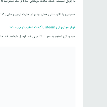
به زودی سیستم جدید سایت رونمایی شده و شما میتوانید با هر
همچنین با دادن نظر و فعال بودن در سایت ایمیلی حاوی کد 
فرق سیدی کی steam با گیفت استیم در چیست؟
سیدی کی استیم به صورت کد برای شما ارسال خواهد شد اما 