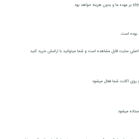
د بوده است.
ستاده میشود