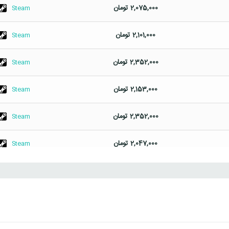
2,075,000
تومان
Steam
2,101,000
تومان
Steam
2,352,000
تومان
Steam
2,153,000
تومان
Steam
2,352,000
تومان
Steam
2,047,000
تومان
Steam
2,516,000
تومان
Steam