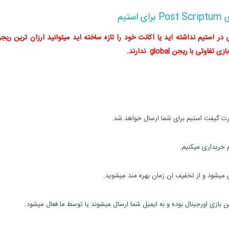
 استیم
ر استیم نداشته اید یا اکانت خود را تازه ساخته اید میتوانید ارزان ترین ریجن
ی با ریجن global ندارند.
م خریداری میکنیم.
ی میشود و از تخفیف ان زمان بهره مند میشوید.
ازی اورجینال بوده و به ایمیل شما ارسال میشوند یا توسط ما فعال میشود.