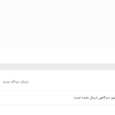
ارسال دیدگاه جدید
وز دیدگاهی ارسال نشده است.