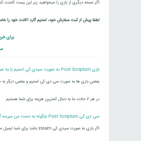
اگر نسخه دیگری از بازی را میخواهید زیر این پست کامنت کنی
لطفا پیش از ثبت سفارش خود، استیم گارد اکانت خود را خا
برای خرید دیگ
مش
بازی Post Scriptum به صورت سیدی کی استیم یا به صورت گیفت steam است؟
بعضی بازی ها به صورت سی دی کی استیم و بعضی دیگر به صورت گیفت team
در هر 2 حالت ما به دنبال کمترین هزینه برای شما هستیم
سی دی کی Post Scriptum چگونه به دست من میرسد؟
اگر بازی به صورت سیدی کی steam باشد برای شما ایمیل میشود پس ایمیل خود را به درستی وارد کنید