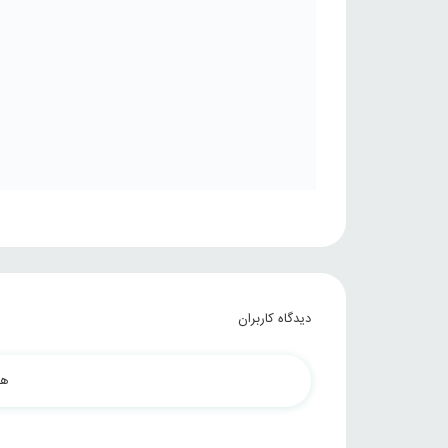
دیدگاه کاربران
هن