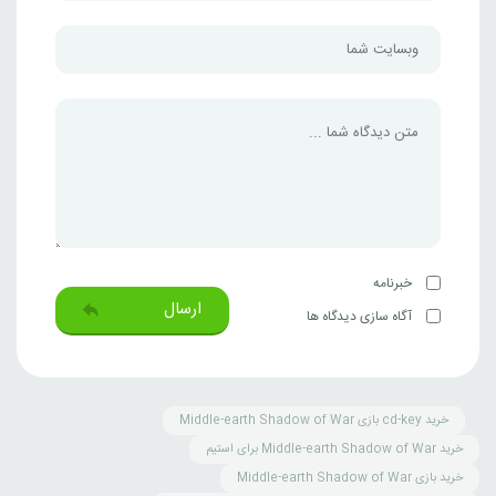
خبرنامه
ارسال
آگاه سازی دیدگاه ها
خرید cd-key بازی Middle-earth Shadow of War
خرید Middle-earth Shadow of War برای استیم
خرید بازی Middle-earth Shadow of War