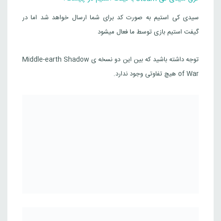
سیدی کی استیم به صورت کد برای شما ارسال خواهد شد اما در
گیفت استیم بازی توسط ما فعال میشود
توجه داشته باشید که بین این دو نسخه ی Middle-earth Shadow
of War هیچ تفاوتی وجود ندارد.