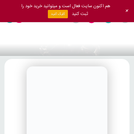
هم اکنون سایت فعال است و میتوانید خرید خود را
+
ثبت کنید
کلیک کنید