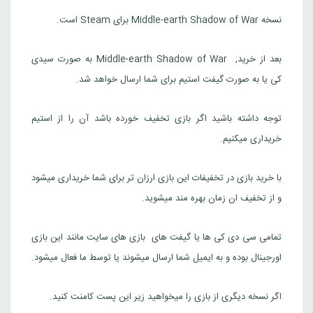
نسخه Middle-earth Shadow of War برای Steam است.
بعد از خرید, Middle-earth Shadow of War به صورت سیدی
کی یا به صورت گیفت استیم برای شما ارسال خواهد شد.
توجه داشته باشید اگر بازی تخفیف خورده باشد آن را از استیم
خریداری میکنیم.
با خرید بازی در تخفیفات این بازی ارزان تر برای شما خریداری میشود
و از تخفیف ان زمان بهره مند میشوید.
تمامی سی دی کی ها یا گیفت های بازی های سایت مانند این بازی
اورجینال بوده و به ایمیل شما ارسال میشوند یا توسط ما فعال میشود.
اگر نسخه دیگری از بازی را میخواهید زیر این پست کامنت کنید.