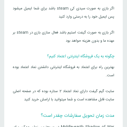
اگر بازی به صورت سیدی کی steam باشد برای شما ایمیل میشود
پس ایمیل خود را به درستی وارد کنید
اگر بازی به صورت گیفت استیم باشد فعال سازی بازی در steam بر
عهده ما و بدون هزینه حواهد بود
چگونه به یک فروشگاه اینترنتی اعتماد کنیم؟
بهترین راه برای اعتماد به فروشگاه اینترنتی دانشتن نماد اعتماد بوده
است.
سایت گیم گیفت دارای نماد اعتماد 2 ستاره بوده که در صفحه اصلی
سایت قابل مشاهده است و شما میتوانید با ارامش خرید کنید
مدت زمان تحویل سفارشات چقدر است؟