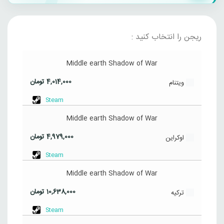
ریجن را انتخاب کنید :
Middle earth Shadow of War
4,014,000
تومان
ویتنام
Steam
Middle earth Shadow of War
4,979,000
تومان
اوکراین
Steam
Middle earth Shadow of War
10,638,000
تومان
ترکیه
Steam