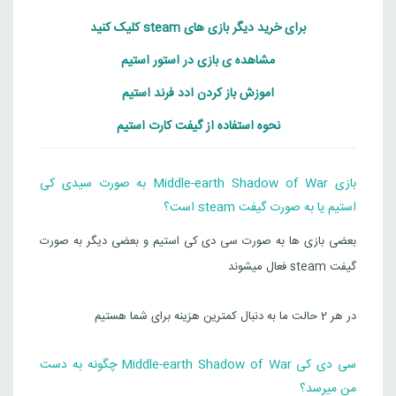
برای خرید دیگر بازی های steam کلیک کنید
مشاهده ی بازی در استور استیم
اموزش باز کردن ادد فرند استیم
نحوه استفاده از گیفت کارت استیم
بازی Middle-earth Shadow of War به صورت سیدی کی
استیم یا به صورت گیفت steam است؟
بعضی بازی ها به صورت سی دی کی استیم و بعضی دیگر به صورت
گیفت steam فعال میشوند
در هر 2 حالت ما به دنبال کمترین هزینه برای شما هستیم
سی دی کی Middle-earth Shadow of War چگونه به دست
من میرسد؟