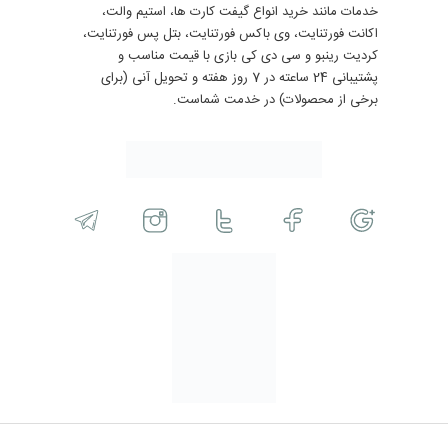
خدمات مانند خرید انواع گیفت کارت ها، استیم والت،
اکانت فورتنایت، وی باکس فورتنایت، بتل پس فورتنایت،
کردیت رینبو و سی دی کی بازی با قیمت مناسب و
پشتیبانی 24 ساعته در 7 روز هفته و تحویل آنی (برای
برخی از محصولات) در خدمت شماست.