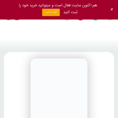
هم اکنون سایت فعال است و میتوانید خرید خود را
+
ثبت کنید
کلیک کنید