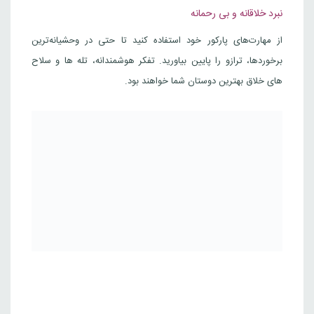
نبرد خلاقانه و بی رحمانه
از مهارت‌های پارکور خود استفاده کنید تا حتی در وحشیانه‌ترین
برخوردها، ترازو را پایین بیاورید. تفکر هوشمندانه، تله ها و سلاح
های خلاق بهترین دوستان شما خواهند بود.