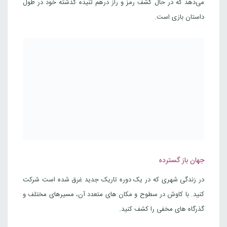
می‌دهد که در حال کشف رمز و راز درهم تنیده گذشته خود در طول
داستان بازی است.
جهان باز گسترده
در زندگی شهری که در یک دوره تاریک جدید غرق شده است شرکت
کنید. با کاوش در سطوح و مکان های متعدد آن، مسیرهای مختلف و
گذرگاه های مخفی را کشف کنید.