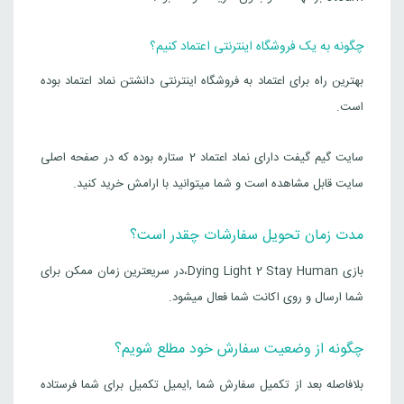
چگونه به یک فروشگاه اینترنتی اعتماد کنیم؟
بهترین راه برای اعتماد به فروشگاه اینترنتی دانشتن نماد اعتماد بوده
است.
سایت گیم گیفت دارای نماد اعتماد 2 ستاره بوده که در صفحه اصلی
سایت قابل مشاهده است و شما میتوانید با ارامش خرید کنید.
مدت زمان تحویل سفارشات چقدر است؟
بازی Dying Light 2 Stay Human،در سریعترین زمان ممکن برای
شما ارسال و روی اکانت شما فعال میشود.
چگونه از وضعیت سفارش خود مطلع شویم؟
بلافاصله بعد از تکمیل سفارش شما ,ایمیل تکمیل برای شما فرستاده