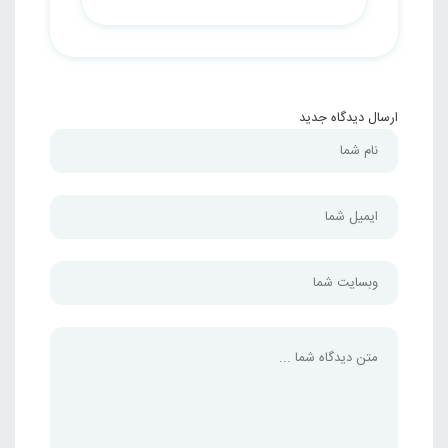
ارسال دیدگاه جدید