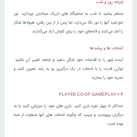
چرخه روز و شب
منتظر بمانید تا شب به مخفیگاه های تاریک مبتلایان بپردازید. نور
خورشید آنها را دور نگه می‌دارد، اما پس از از بین رفتن، هیولاها شکار
را آغاز می‌کنند و لانه‌های خود را برای کاوش آزاد می‌گذارند.
انتخاب ها و پیامدها
آینده شهر را با اقدامات خود شکل دهید و شاهد تغییر آن باشید.
توازن قدرت را با انتخاب در یک درگیری رو به رشد تعیین کنید و
تجربه خود را بسازید.
2-4 PLAYER CO-OP GAMEPLAY
حداکثر تا چهار نفره بازی کنید. بازی های خود را میزبانی کنید یا به
دیگران بپیوندید و ببینید که چگونه انتخاب های آنها متفاوت از شما
بوده است.