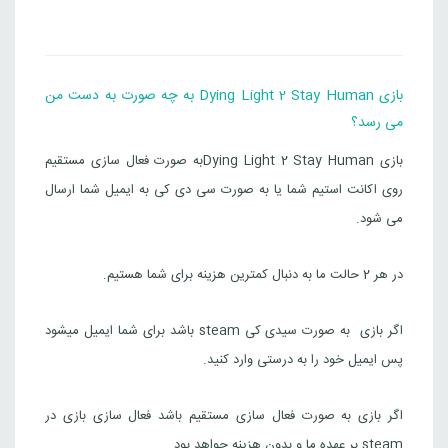
بازی Dying Light 2 Stay Human به چه صورت به دست من
می رسد؟
بازی Dying Light 2 Stay Humanبه صورت فعال سازی مستقیم
روی اکانت استیم شما یا به صورت سی دی کی به ایمیل شما ارسال
می شود.
در هر 2 حالت ما به دنبال کمترین هزینه برای شما هستیم.
اگر بازی به صورت سیدی کی steam باشد برای شما ایمیل میشود
پس ایمیل خود را به درستی وارد کنید.
اگر بازی به صورت فعال سازی مستقیم باشد فعال سازی بازی در
steam بر عهده ما و بدون هزینه حواهد بود.