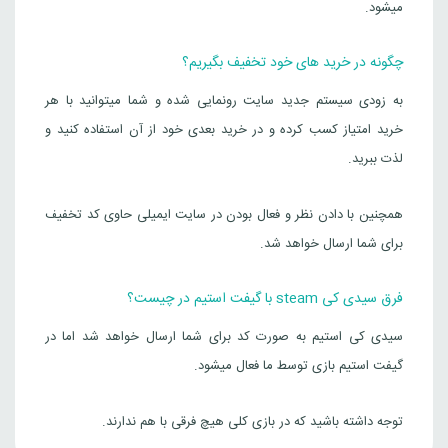
میشود.
چگونه در خرید های خود تخفیف بگیریم؟
به زودی سیستم جدید سایت رونمایی شده و شما میتوانید با هر
خرید امتیاز کسب کرده و در خرید بعدی خود از آن استفاده کنید و
لذت ببرید.
همچنین با دادن نظر و فعال بودن در سایت ایمیلی حاوی کد تخفیف
برای شما ارسال خواهد شد.
فرق سیدی کی steam با گیفت استیم در چیست؟
سیدی کی استیم به صورت کد برای شما ارسال خواهد شد اما در
گیفت استیم بازی توسط ما فعال میشود.
توجه داشته باشید که در بازی کلی هیچ فرقی با هم ندارند.