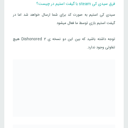
فرق سیدی کی steam با گیفت استیم در چیست؟
سیدی کی استیم به صورت کد برای شما ارسال خواهد شد اما در
گیفت استیم بازی توسط ما فعال میشود
توجه داشته باشید که بین این دو نسخه ی Dishonored 2 هیچ
تفاوتی وجود ندارد.