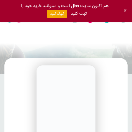
هم اکنون سایت فعال است و میتوانید خرید خود را
+
ثبت کنید
کلیک کنید