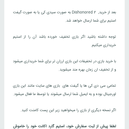
بعد از خرید, Dishonored 2 به صورت سیدی کی یا به صورت گیفت
استیم برای شما ارسال خواهد شد.
توجه داشته باشید اگر بازی تخفیف خورده باشد آن را از استیم
خریداری میکنیم.
با خرید بازی در تخفیفات این بازی ارزان تر برای شما خریداری میشود
و از تخفیف ان زمان بهره مند میشوید.
تمامی سی دی کی ها یا گیفت های بازی های سایت مانند این بازی
اورجینال بوده و به ایمیل شما ارسال میشوند یا توسط ما فعال میشود.
اگر نسخه دیگری از بازی را میخواهید زیر این پست کامنت کنید.
لطفا پیش از ثبت سفارش خود، استیم گارد اکانت خود را خاموش