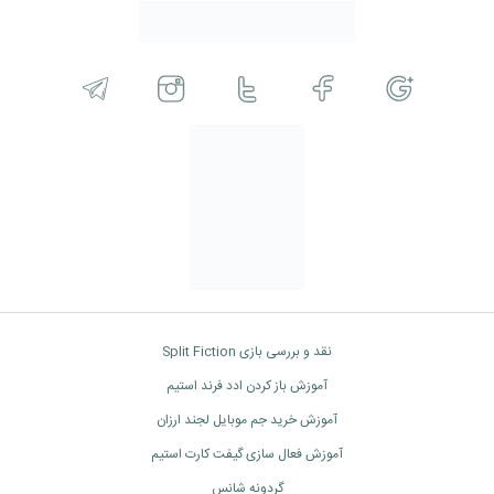
نقد و بررسی بازی Split Fiction
آموزش باز کردن ادد فرند استیم
آموزش خرید جم موبایل لجند ارزان
آموزش فعال سازی گیفت کارت استیم
گردونه شانس