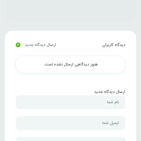
+
دیدگاه کاربران
ارسال دیدگاه جدید
هنوز دیدگاهی ارسال نشده است.
ارسال دیدگاه جدید