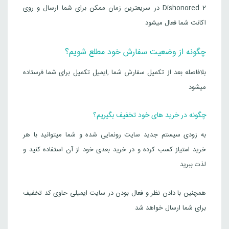
Dishonored 2 در سریعترین زمان ممکن برای شما ارسال و روی
اکانت شما فعال میشود
چگونه از وضعیت سفارش خود مطلع شویم؟
بلافاصله بعد از تکمیل سفارش شما ,ایمیل تکمیل برای شما فرستاده
میشود
چگونه در خرید های خود تخفیف بگیریم؟
به زودی سیستم جدید سایت رونمایی شده و شما میتوانید با هر
خرید امتیاز کسب کرده و در خرید بعدی خود از آن استفاده کنید و
لذت ببرید
همچنین با دادن نظر و فعال بودن در سایت ایمیلی حاوی کد تخفیف
برای شما ارسال خواهد شد