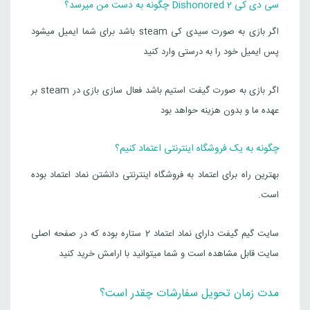
سی دی کی Dishonored 2 چگونه به دست من میرسد؟
اگر بازی به صورت سیدی کی steam باشد برای شما ایمیل میشود
پس ایمیل خود را به درستی وارد کنید
اگر بازی به صورت گیفت استیم باشد فعال سازی بازی در steam بر
عهده ما و بدون هزینه حواهد بود
چگونه به یک فروشگاه اینترنتی اعتماد کنیم؟
بهترین راه برای اعتماد به فروشگاه اینترنتی دانشتن نماد اعتماد بوده
است.
سایت گیم گیفت دارای نماد اعتماد 2 ستاره بوده که در صفحه اصلی
سایت قابل مشاهده است و شما میتوانید با ارامش خرید کنید
مدت زمان تحویل سفارشات چقدر است؟