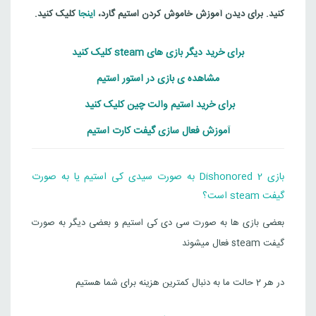
کنید. برای دیدن آموزش خاموش کردن استیم گارد،
اینجا
کلیک کنید.
برای خرید دیگر بازی های steam کلیک کنید
مشاهده ی بازی در استور استیم
برای خرید استیم والت چین کلیک کنید
آموزش فعال سازی گیفت کارت استیم
بازی Dishonored 2 به صورت سیدی کی استیم یا به صورت
گیفت steam است؟
بعضی بازی ها به صورت سی دی کی استیم و بعضی دیگر به صورت
گیفت steam فعال میشوند
در هر 2 حالت ما به دنبال کمترین هزینه برای شما هستیم