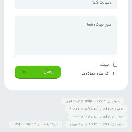
خبرنامه
ارسال
آگاه سازی دیدگاه ها
خرید بازی Dishonored 2 با قیمت ارزان
خرید بازی Dishonored 2 برای Steam
خرید بازی Dishonored 2 برای استیم
خرید بازی Dishonored 2 برای کامپیوتر
خرید گیفت بازی Dishonored 2