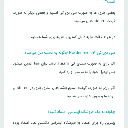
است؟
بعضی بازی ها به صورت سی دی کی استیم و بعضی دیگر به صورت
گیفت steam فعال میشوند
در هر 2 حالت ما به دنبال کمترین هزینه برای شما هستیم
سی دی کی Borderlands 3 چگونه به دست من میرسد؟
اگر بازی به صورت سیدی کی steam باشد برای شما ایمیل میشود
پس ایمیل خود را به درستی وارد کنید
اگر بازی به صورت گیفت استیم باشد فعال سازی بازی در steam بر
عهده ما و بدون هزینه حواهد بود
چگونه به یک فروشگاه اینترنتی اعتماد کنیم؟
بهترین راه برای اعتماد به فروشگاه اینترنتی دانشتن نماد اعتماد بوده