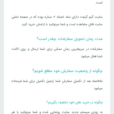
است.
سایت گیم گیفت دارای نماد اعتماد 2 ستاره بوده که در صفحه اصلی
سایت قابل مشاهده است و شما میتوانید با ارامش خرید کنید
مدت زمان تحویل سفارشات چقدر است؟
سفارشات در سریعترین زمان ممکن برای شما ارسال و روی اکانت
شما فعال میشود
چگونه از وضعیت سفارش خود مطلع شویم؟
بلافاصله بعد از تکمیل سفارش شما ,ایمیل تکمیل برای شما فرستاده
میشود
چگونه در خرید های خود تخفیف بگیریم؟
به زودی سیستم جدید سایت رونمایی شده و شما میتوانید با هر