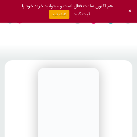
هم اکنون سایت فعال است و میتوانید خرید خود را
+
ثبت کنید
کلیک کنید