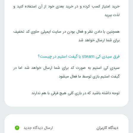
خرید امتیاز کسب کرده و در خرید بعدی خود از آن استفاده کنید و
لذت ببرید
همچنین با دادن نظر و فعال بودن در سایت ایمیلی حاوی کد تخفیف
برای شما ارسال خواهد شد
فرق سیدی کی steam با گیفت استیم در چیست؟
سیدی کی استیم به صورت کد برای شما ارسال خواهد شد اما در
گیفت استیم بازی توسط ما فعال میشود
توجه داشته باشید که در بازی کلی هیچ فرقی با هم ندارند
+
دیدگاه کاربران
ارسال دیدگاه جدید