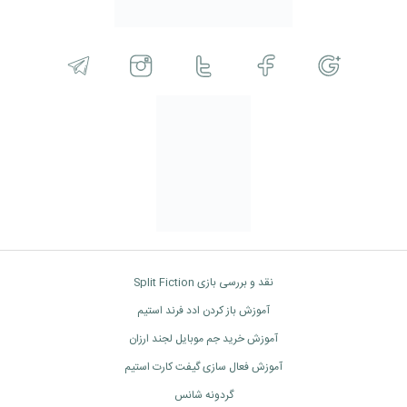
نقد و بررسی بازی Split Fiction
آموزش باز کردن ادد فرند استیم
آموزش خرید جم موبایل لجند ارزان
آموزش فعال سازی گیفت کارت استیم
گردونه شانس