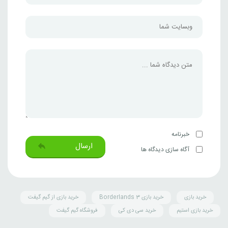
خبرنامه
ارسال
آگاه سازی دیدگاه ها
خرید بازی
خرید بازی Borderlands 3
خرید بازی از گیم گیفت
خرید بازی استیم
خرید سی دی کی
فروشگاه گیم گیفت