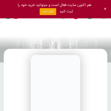
هم اکنون سایت فعال است و میتوانید خرید خود را
+
ثبت کنید
کلیک کنید