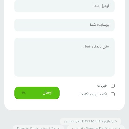
خبرنامه
ارسال
آگاه سازی دیدگاه ها
خرید بازی 7 Days to Die با قیمت ارزان
خرید بازی 7 Days to Die برای استیم
خرید گیفت بازی 7 Days to Die