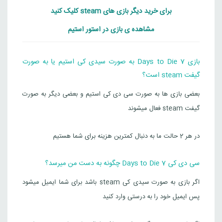
برای خرید دیگر بازی های steam کلیک کنید
مشاهده ی بازی در استور استیم
بازی 7 Days to Die به صورت سیدی کی استیم یا به صورت
گیفت steam است؟
بعضی بازی ها به صورت سی دی کی استیم و بعضی دیگر به صورت
گیفت steam فعال میشوند
در هر 2 حالت ما به دنبال کمترین هزینه برای شما هستیم
سی دی کی 7 Days to Die چگونه به دست من میرسد؟
اگر بازی به صورت سیدی کی steam باشد برای شما ایمیل میشود
پس ایمیل خود را به درستی وارد کنید