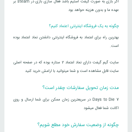
اگر بازی به صورت گیفت استیم باشد فعال سازی بازی در steam بر
عهده ما و بدون هزینه حواهد بود
چگونه به یک فروشگاه اینترنتی اعتماد کنیم؟
بهترین راه برای اعتماد به فروشگاه اینترنتی دانشتن نماد اعتماد بوده
است.
سایت گیم گیفت دارای نماد اعتماد 2 ستاره بوده که در صفحه اصلی
سایت قابل مشاهده است و شما میتوانید با ارامش خرید کنید
مدت زمان تحویل سفارشات چقدر است؟
7 Days to Die در سریعترین زمان ممکن برای شما ارسال و روی
اکانت شما فعال میشود
چگونه از وضعیت سفارش خود مطلع شویم؟