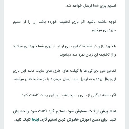
Steam
استیم برای شما ارسال خواهد شد.
7 Days to Die
توجه داشته باشید اگر بازی تخفیف خورده باشد آن را از استیم
4,115,000
تومان
هند
خریداری میکنیم.
Steam
با خرید بازی در تخفیفات این بازی ارزان تر برای شما خریداری میشود
و از تخفیف ان زمان بهره مند میشوید.
تمامی سی دی کی ها یا گیفت های بازی های سایت مانند این بازی
اورجینال بوده و به ایمیل شما ارسال میشوند یا توسط ما فعال میشود.
اگر نسخه دیگری از بازی را میخواهید زیر این پست کامنت کنید.
لطفا پیش از ثبت سفارش خود، استیم گارد اکانت خود را خاموش
کنید. برای دیدن آموزش خاموش کردن استیم گارد،
اینجا
کلیک کنید.