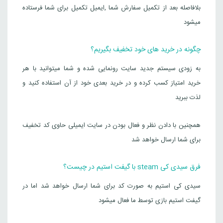
بلافاصله بعد از تکمیل سفارش شما ,ایمیل تکمیل برای شما فرستاده
میشود
چگونه در خرید های خود تخفیف بگیریم؟
به زودی سیستم جدید سایت رونمایی شده و شما میتوانید با هر
خرید امتیاز کسب کرده و در خرید بعدی خود از آن استفاده کنید و
لذت ببرید
همچنین با دادن نظر و فعال بودن در سایت ایمیلی حاوی کد تخفیف
برای شما ارسال خواهد شد
فرق سیدی کی steam با گیفت استیم در چیست؟
سیدی کی استیم به صورت کد برای شما ارسال خواهد شد اما در
گیفت استیم بازی توسط ما فعال میشود