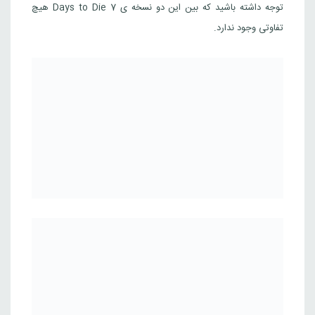
توجه داشته باشید که بین این دو نسخه ی 7 Days to Die هیچ
تفاوتی وجود ندارد.