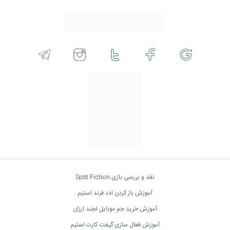
نقد و بررسی بازی Split Fiction
آموزش باز کردن ادد فرند استیم
آموزش خرید جم موبایل لجند ارزان
آموزش فعال سازی گیفت کارت استیم