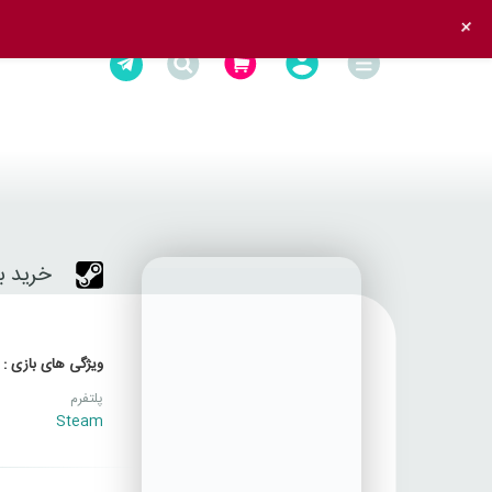
+
خرید بازی DS 4
ویژگی های بازی :
پلتفرم
Steam