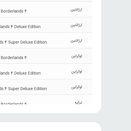
ارژانتین
Borderlands 4
ارژانتین
lands 4 Deluxe Edition
ارژانتین
ds 4 Super Deluxe Edition
اوکراین
Borderlands 4
اوکراین
lands 4 Deluxe Edition
اوکراین
ds 4 Super Deluxe Edition
ترکیه
Borderlands 4
ترکیه
lands 4 Deluxe Edition