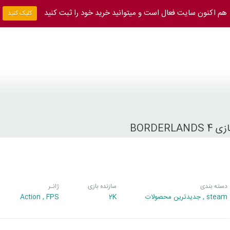
هم اکنون سایت فعال است و میتوانید خرید خود را ثبت کنید
کلیک کنید
BORDERLAN
دسته بندی
سازنده بازی
ژانـر
steam
,
جدیدترین محصولات
2K
FPS
,
Action