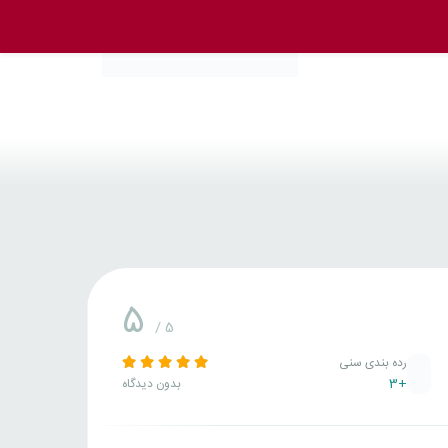
5
/ 5
رده بندی سنی
+3
بدون دیدگاه