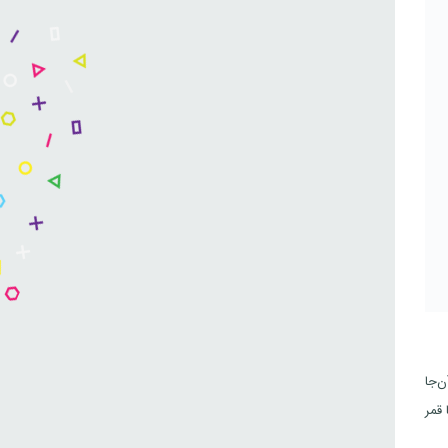
کسانی که در آن‌جا
ه یا قمر