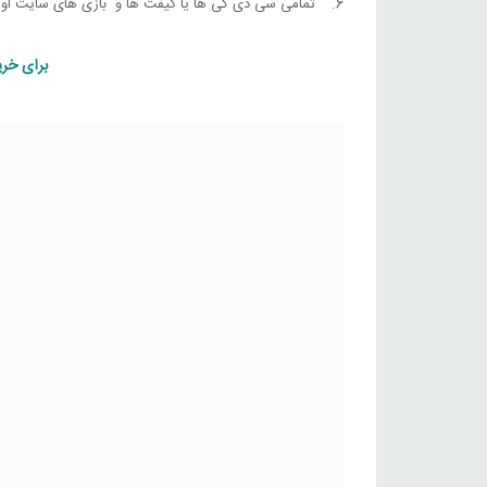
تمامی سی دی کی ها یا گیفت ها و بازی های سایت اورجی
برای خرید دیگ