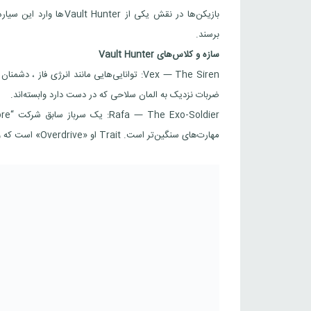
برسند.
سازه و کلاس‌های Vault Hunter
ضربات نزدیک به المان سلاحی که در دست دارد وابسته‌اند.
مهارت‌های سنگین‌تر است. Trait او «Overdrive» است که وقتی توانایی خاصی را فعال می‌کند، سرعت و آسیب‌گذاری او افزایش می‌یابد.