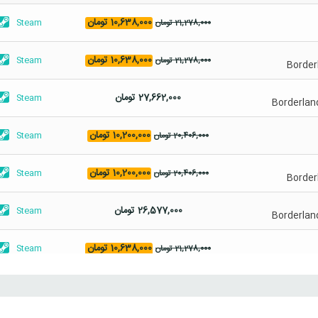
قیمت
قیمت
10,638,000
تومان
Steam
21,278,000
تومان
اصلی
فعلی
21,278,000 تومان
10,638,000 تومان
قیمت
قیمت
10,638,000
تومان
Steam
21,278,000
تومان
Border
بود.
است.
اصلی
فعلی
21,278,000 تومان
10,638,000 تومان
27,662,000
تومان
Steam
Borderlan
بود.
است.
قیمت
قیمت
10,200,000
تومان
Steam
20,406,000
تومان
اصلی
فعلی
20,406,000 تومان
10,200,000 تومان
قیمت
قیمت
10,200,000
تومان
Steam
20,406,000
تومان
Border
بود.
است.
اصلی
فعلی
20,406,000 تومان
10,200,000 تومان
26,577,000
تومان
Steam
Borderlan
بود.
است.
قیمت
قیمت
10,638,000
تومان
Steam
21,278,000
تومان
اصلی
فعلی
21,278,000 تومان
10,638,000 تومان
قیمت
قیمت
10,638,000
تومان
Steam
21,278,000
تومان
Border
بود.
است.
اصلی
فعلی
21,278,000 تومان
10,638,000 تومان