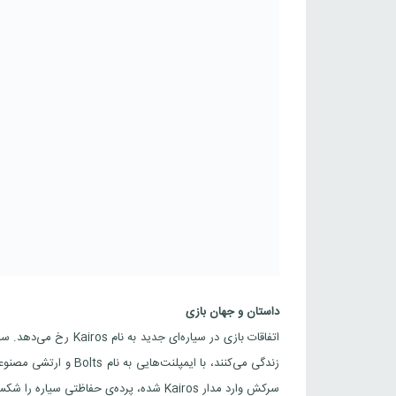
داستان و جهان بازی
سرکش وارد مدار Kairos شده، پرده‌ی حفاظتی سیاره را شکسته و باعث آشوب شده است.