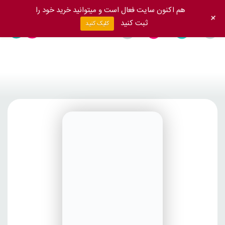
هم اکنون سایت فعال است و میتوانید خرید خود را
+
ثبت کنید
کلیک کنید