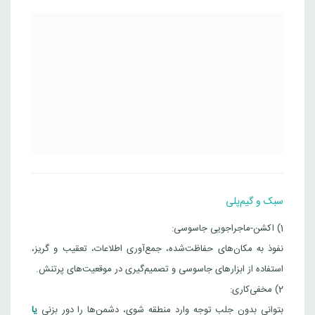
سبک و گیم‌پلی
1) اکشن-ماجراجویی جاسوسی:
نفوذ به مکان‌های حفاظت‌شده، جمع‌آوری اطلاعات، تعقیب و گریز،
استفاده از ابزارهای جاسوسی و تصمیم‌گیری در موقعیت‌های پرتنش.
2) مخفی‌کاری:
بتوانی بدون جلب توجه وارد منطقه شوی، دشمن‌ها را دور بزنی
یا