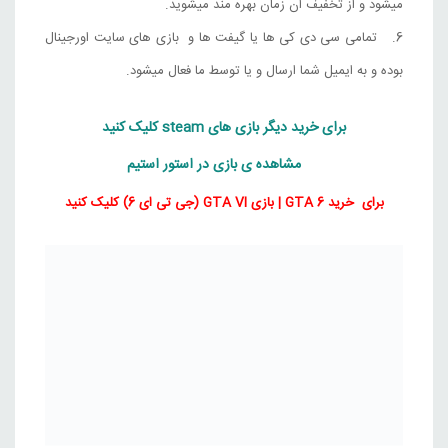
میشود و از تخفیف ان زمان بهره مند میشوید.
تمامی سی دی کی ها یا گیفت ها و بازی های سایت اورجینال
بوده و به ایمیل شما ارسال و یا توسط ما فعال میشود.
برای خرید دیگر بازی های steam کلیک کنید
مشاهده ی بازی در استور استیم
برای خرید GTA 6 | بازی GTA VI (جی تی ای 6) کلیک کنید