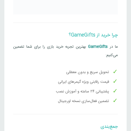
چرا خرید از GameGifts؟
ما در
GameGifts
بهترین تجربه خرید بازی را برای شما تضمین
می‌کنیم:
تحویل سریع و بدون معطلی
قیمت رقابتی ویژه گیمرهای ایرانی
پشتیبانی ۲۴ ساعته و آموزش نصب
تضمین فعال‌سازی نسخه اورجینال
جمع‌بندی