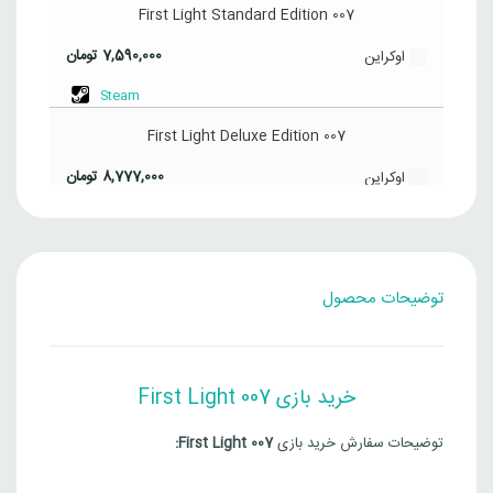
007 First Light Standard Edition
7,590,000
تومان
اوکراین
Steam
007 First Light Deluxe Edition
8,777,000
تومان
اوکراین
Steam
007 First Light Standard Edition
توضیحات محصول
8,510,000
تومان
ترکیه
Steam
007 First Light Deluxe Edition
خرید بازی 007 First Light
9,787,000
تومان
ترکیه
توضیحات سفارش خرید بازی
007 First Light:
Steam