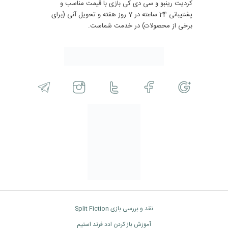
کردیت رینبو و سی دی کی بازی با قیمت مناسب و
پشتیبانی 24 ساعته در 7 روز هفته و تحویل آنی (برای
برخی از محصولات) در خدمت شماست.
نقد و بررسی بازی Split Fiction
آموزش باز کردن ادد فرند استیم