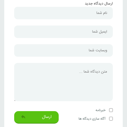
ارسال دیدگاه جدید
خبرنامه
ارسال
آگاه سازی دیدگاه ها