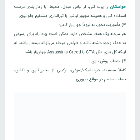
حواسشان
را پرت کنی، از لباس مبدل، محیط، یا زمان‌بندی درست
استفاده کنی و همیشه مجبور نباشی با تیراندازی مستقیم جلو بروی.
3) مأموریت‌محور، نه لزوماً جهان‌باز کامل:
هر مرحله یک هدف مشخص دارد، ممکن است چند راه برای رسیدن
به هدف وجود داشته باشد و طراحی مرحله می‌تواند نیمه‌باز باشد، نه
اینکه کل بازی مثل GTA یا Assassin’s Creed جهان‌باز باشد.
4) انتخاب روش بازی:
کاملاً مخفیانه، دیپلماتیک/نفوذی، ترکیبی از مخفی‌کاری و اکشن،
حمله مستقیم در مواقع ضروری