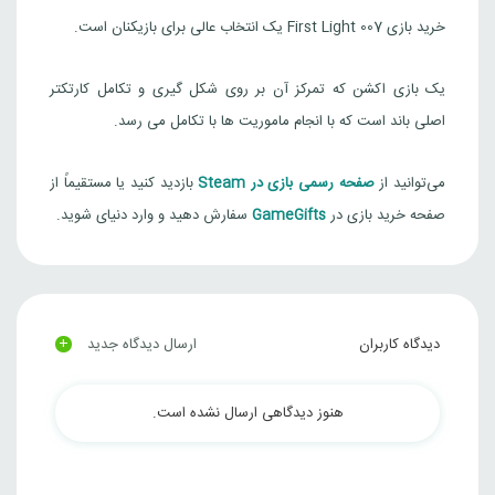
خرید بازی 007 First Light یک انتخاب عالی برای بازیکنان است.
یک بازی اکشن که تمرکز آن بر روی شکل گیری و تکامل کارتکتر
اصلی باند است که با انجام ماموریت ها با تکامل می رسد.
می‌توانید از
صفحه رسمی بازی در Steam
بازدید کنید یا مستقیماً از
صفحه خرید بازی در
GameGifts
سفارش دهید و وارد دنیای شوید.
+
دیدگاه کاربران
ارسال دیدگاه جدید
هنوز دیدگاهی ارسال نشده است.