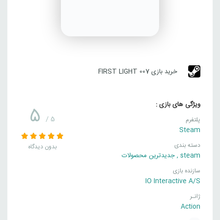
خرید بازی 007 FIRST LIGHT
ویژگی های بازی :
5
/ 5
پلتفرم
Steam
دسته بندی
بدون دیدگاه
steam
,
جدیدترین محصولات
سازنده بازی
IO Interactive A/S
ژانـر
Action