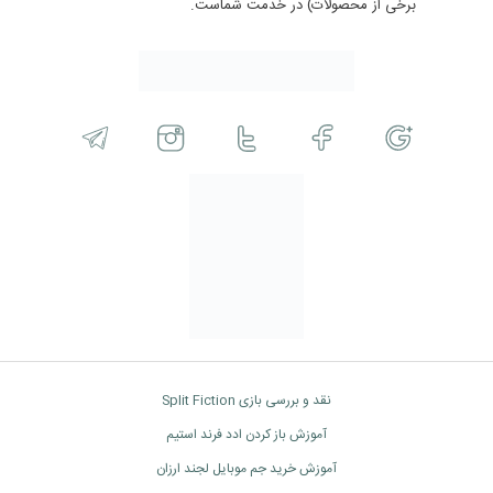
برخی از محصولات) در خدمت شماست.
نقد و بررسی بازی Split Fiction
آموزش باز کردن ادد فرند استیم
آموزش خرید جم موبایل لجند ارزان