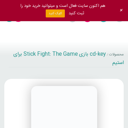
هم اکنون سایت فعال است و میتوانید خرید خود را
+
ثبت کنید
کلیک کنید
cd-key بازی Stick Fight: The Game برای
محصولات
/
استیم