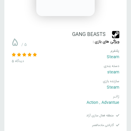
GANG BEASTS
5
ویژگی های بازی :
/ 5
پلتفرم
Steam
5 دیدگاه
دسته بندی
steam
سازنده بازی
Steam
ژانـر
Action
,
Advantue
منطقه فعال سازی آزاد
گارانتی مادمالعمر