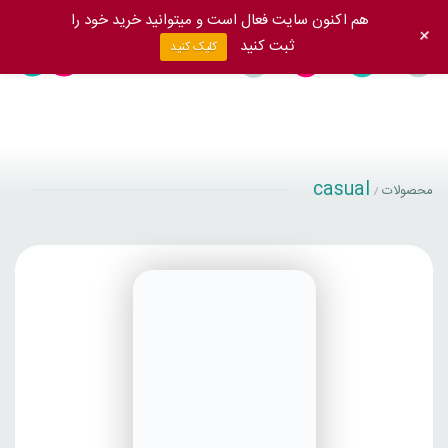
هم اکنون سایت فعال است و میتوانید خرید خود را
+
ثبت کنید
کلیک کنید
casual
محصولات
/