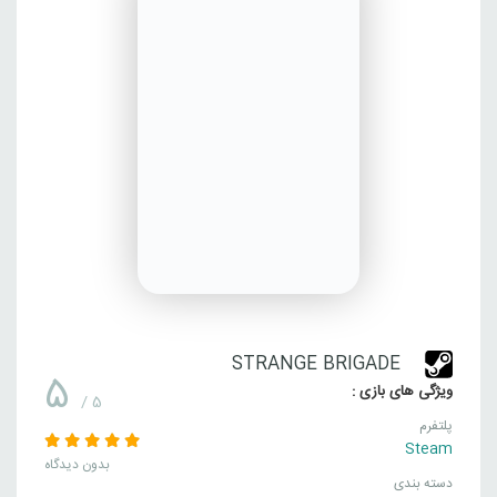
STRANGE BRIGADE
5
ویژگی های بازی :
/ 5
پلتفرم
Steam
بدون دیدگاه
دسته بندی