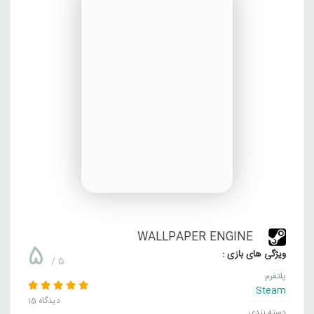
WALLPAPER ENGINE
5
ویژگی های بازی :
/ 5
پلتفرم
Steam
15 دیدگاه
دسته بندی