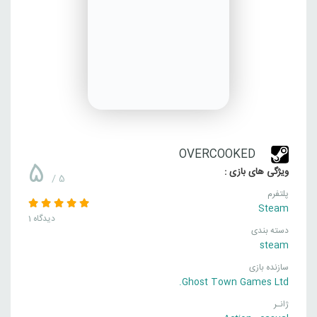
OVERCOOKED
5
ویژگی های بازی :
/ 5
پلتفرم
Steam
1 دیدگاه
دسته بندی
steam
سازنده بازی
Ghost Town Games Ltd.
ژانـر