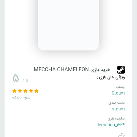
خرید بازی MECCHA CHAMELEON
5
ویژگی های بازی :
/ 5
پلتفرم
Steam
بدون دیدگاه
دسته بندی
steam
سازنده بازی
lemorion_1224
ژانـر