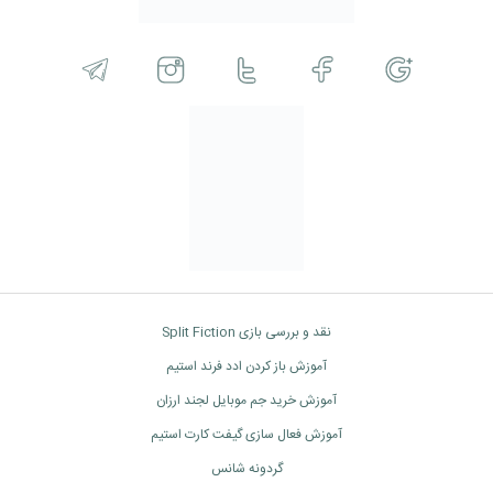
نقد و بررسی بازی Split Fiction
آموزش باز کردن ادد فرند استیم
آموزش خرید جم موبایل لجند ارزان
آموزش فعال سازی گیفت کارت استیم
گردونه شانس