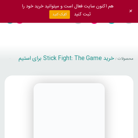
هم اکنون سایت فعال است و میتوانید خرید خود را
+
ثبت کنید
کلیک کنید
خرید Stick Fight: The Game برای استیم
محصولات
/