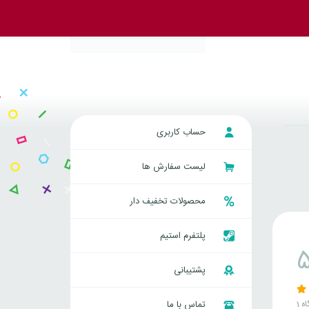
حساب کاربری
لیست سفارش ها
محصولات تخفیف دار
پلتفرم استیم
پشتیبانی
اه
تماس با ما