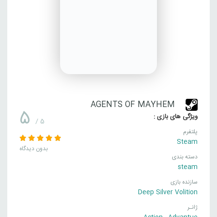
AGENTS OF MAYHEM
5
ویژگی های بازی :
/ 5
پلتفرم
Steam
بدون دیدگاه
دسته بندی
steam
سازنده بازی
Deep Silver Volition
ژانـر