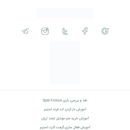
نقد و بررسی بازی Split Fiction
آموزش باز کردن ادد فرند استیم
آموزش خرید جم موبایل لجند ارزان
آموزش فعال سازی گیفت کارت استیم