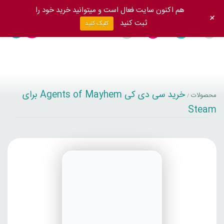
هم اکنون سایت فعال است و میتوانید خرید خود را
+
ثبت کنید
کلیک کنید
خرید سی دی کی Agents of Mayhem برای
محصولات
/
Steam