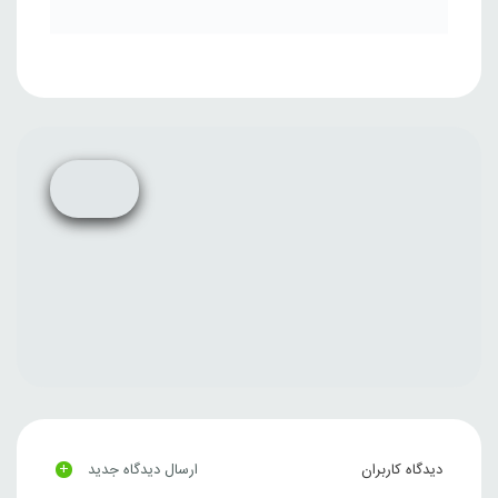
+
دیدگاه کاربران
ارسال دیدگاه جدید