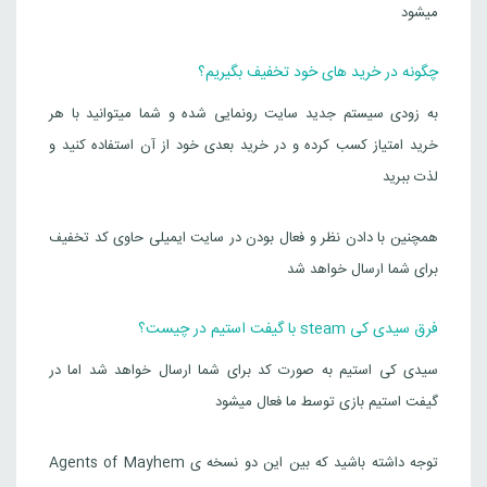
میشود
چگونه در خرید های خود تخفیف بگیریم؟
به زودی سیستم جدید سایت رونمایی شده و شما میتوانید با هر
خرید امتیاز کسب کرده و در خرید بعدی خود از آن استفاده کنید و
لذت ببرید
همچنین با دادن نظر و فعال بودن در سایت ایمیلی حاوی کد تخفیف
برای شما ارسال خواهد شد
فرق سیدی کی steam با گیفت استیم در چیست؟
سیدی کی استیم به صورت کد برای شما ارسال خواهد شد اما در
گیفت استیم بازی توسط ما فعال میشود
توجه داشته باشید که بین این دو نسخه ی Agents of Mayhem