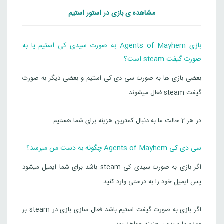
مشاهده ی بازی در استور استیم
بازی Agents of Mayhem به صورت سیدی کی استیم یا به
صورت گیفت steam است؟
بعضی بازی ها به صورت سی دی کی استیم و بعضی دیگر به صورت
گیفت steam فعال میشوند
در هر 2 حالت ما به دنبال کمترین هزینه برای شما هستیم
سی دی کی Agents of Mayhem چگونه به دست من میرسد؟
اگر بازی به صورت سیدی کی steam باشد برای شما ایمیل میشود
پس ایمیل خود را به درستی وارد کنید
اگر بازی به صورت گیفت استیم باشد فعال سازی بازی در steam بر