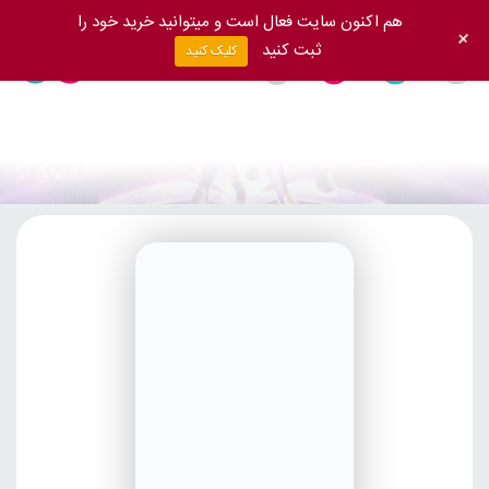
هم اکنون سایت فعال است و میتوانید خرید خود را
+
ثبت کنید
کلیک کنید