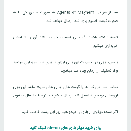
بعد از خرید, Agents of Mayhem به صورت سیدی کی یا به
صورت گیفت استیم برای شما ارسال خواهد شد.
توجه داشته باشید اگر بازی تخفیف خورده باشد آن را از استیم
خریداری میکنیم.
با خرید بازی در تخفیفات این بازی ارزان تر برای شما خریداری میشود
و از تخفیف ان زمان بهره مند میشوید.
تمامی سی دی کی ها یا گیفت های بازی های سایت مانند این بازی
اورجینال بوده و به ایمیل شما ارسال میشوند یا توسط ما فعال میشود.
اگر نسخه دیگری از بازی را میخواهید زیر این پست کامنت کنید.
برای خرید دیگر بازی های steam کلیک کنید