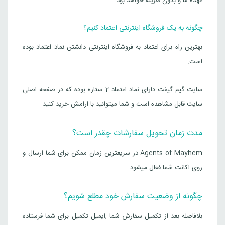
عهده ما و بدون هزینه حواهد بود
چگونه به یک فروشگاه اینترنتی اعتماد کنیم؟
بهترین راه برای اعتماد به فروشگاه اینترنتی دانشتن نماد اعتماد بوده
است.
سایت گیم گیفت دارای نماد اعتماد 2 ستاره بوده که در صفحه اصلی
سایت قابل مشاهده است و شما میتوانید با ارامش خرید کنید
مدت زمان تحویل سفارشات چقدر است؟
Agents of Mayhem در سریعترین زمان ممکن برای شما ارسال و
روی اکانت شما فعال میشود
چگونه از وضعیت سفارش خود مطلع شویم؟
بلافاصله بعد از تکمیل سفارش شما ,ایمیل تکمیل برای شما فرستاده