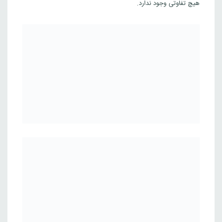
هیچ تفاوتی وجود ندارد.