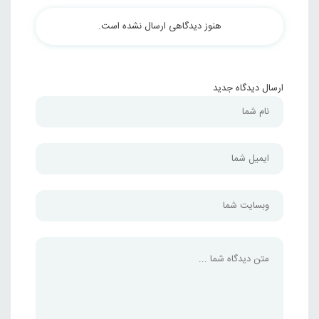
هنوز دیدگاهی ارسال نشده است.
ارسال دیدگاه جدید