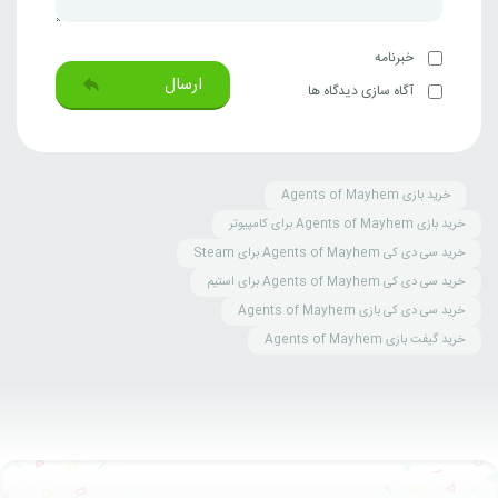
خبرنامه
ارسال
آگاه سازی دیدگاه ها
خرید بازی Agents of Mayhem
خرید بازی Agents of Mayhem برای کامپیوتر
خرید سی دی کی Agents of Mayhem برای Steam
خرید سی دی کی Agents of Mayhem برای استیم
خرید سی دی کی بازی Agents of Mayhem
خرید گیفت بازی Agents of Mayhem