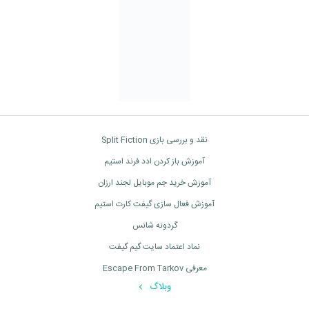
نقد و بررسی بازی Split Fiction
آموزش باز کردن ادد فرند استیم
آموزش خرید جم موبایل لجند ارزان
آموزش فعال سازی گیفت کارت استیم
گردونه شانس
نماد اعتماد سایت گیم گیفت
معرفی Escape From Tarkov
وبلاگ