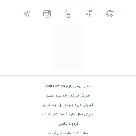
نقد و بررسی بازی Split Fiction
آموزش باز کردن ادد فرند استیم
آموزش خرید جم موبایل لجند ارزان
آموزش فعال سازی گیفت کارت استیم
گردونه شانس
نماد اعتماد سایت گیم گیفت