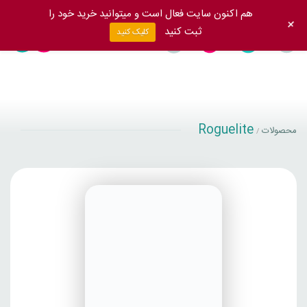
هم اکنون سایت فعال است و میتوانید خرید خود را
+
ثبت کنید
کلیک کنید
Roguelite
محصولات
/