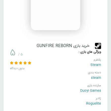
خرید بازی GUNFIRE REBORN
5
ویژگی های بازی :
/ 5
پلتفرم
Steam
بدون دیدگاه
دسته بندی
steam
سازنده بازی
Duoyi Games
ژانـر
Roguelite