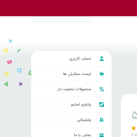
حساب کاربری
لیست سفارش ها
محصولات تخفیف دار
پلتفرم استیم
پشتیبانی
اه
تماس با ما