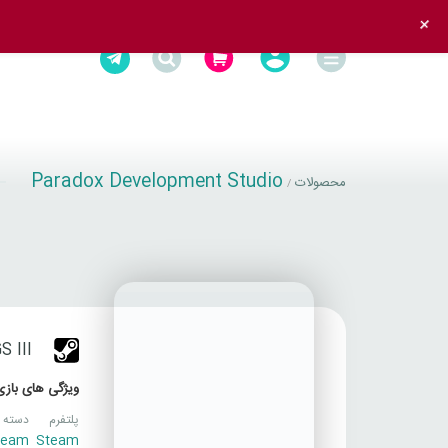
+
Paradox Development Studio
محصولات
/
 III
ویژگی های بازی
پلتفرم
دسته 
team
Steam