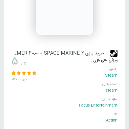
خرید بازی WARHAMMER 40,000: SPACE MARINE 2
5
ویژگی های بازی :
/ 5
پلتفرم
Steam
بدون دیدگاه
دسته بندی
steam
سازنده بازی
Focus Entertainment
ژانـر
Action