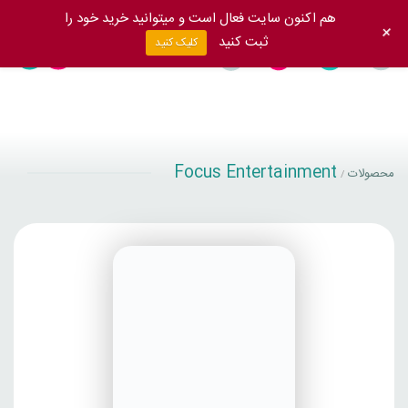
هم اکنون سایت فعال است و میتوانید خرید خود را
+
ثبت کنید
کلیک کنید
Focus Entertainment
محصولات
/