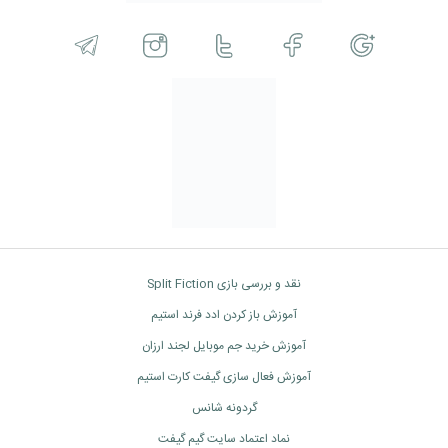
نقد و بررسی بازی Split Fiction
آموزش باز کردن ادد فرند استیم
آموزش خرید جم موبایل لجند ارزان
آموزش فعال سازی گیفت کارت استیم
گردونه شانس
نماد اعتماد سایت گیم گیفت