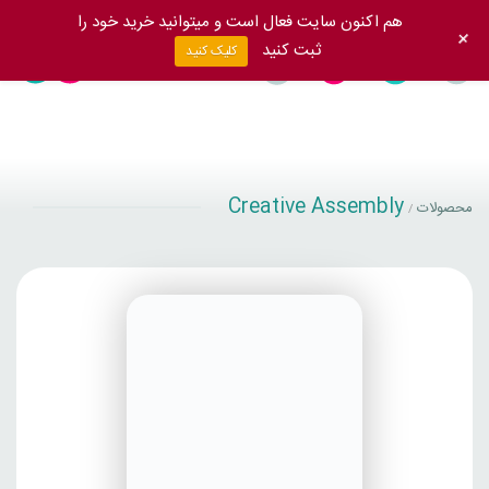
هم اکنون سایت فعال است و میتوانید خرید خود را
+
ثبت کنید
کلیک کنید
Creative Assembly
محصولات
/