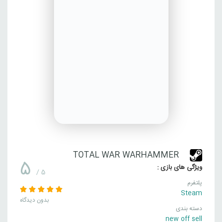
TOTAL WAR WARHAMMER
5
ویژگی های بازی :
/ 5
پلتفرم
Steam
بدون دیدگاه
دسته بندی
new off sell