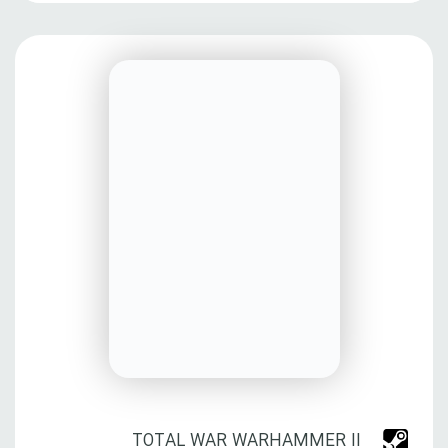
TOTAL WAR WARHAMMER II