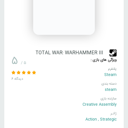
TOTAL WAR: WARHAMMER III
5
ویژگی های بازی :
/ 5
پلتفرم
Steam
6 دیدگاه
دسته بندی
steam
سازنده بازی
Creative Assembly
ژانـر
Action
,
Strategic