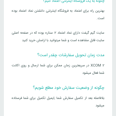
چگونه به یک فروشگاه اینترنتی اعتماد کنیم؟
بهترین راه برای اعتماد به فروشگاه اینترنتی دانشتن نماد اعتماد بوده
است.
سایت گیم گیفت دارای نماد اعتماد 2 ستاره بوده که در صفحه اصلی
سایت قابل مشاهده است و شما میتوانید با ارامش خرید کنید
مدت زمان تحویل سفارشات چقدر است؟
XCOM 2 در سریعترین زمان ممکن برای شما ارسال و روی اکانت
شما فعال میشود
چگونه از وضعیت سفارش خود مطلع شویم؟
بلافاصله بعد از تکمیل سفارش شما ,ایمیل تکمیل برای شما فرستاده
میشود