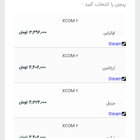
ریجن را انتخاب کنید :
XCOM 2
3,396,000
تومان
اوکراین
Steam
XCOM 2
4,406,000
تومان
ارژانتین
Steam
XCOM 2
4,324,000
تومان
برزیل
Steam
XCOM 2
4,406,000
تومان
ترکیه