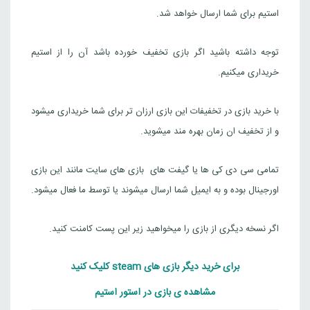
استیم برای شما ارسال خواهد شد.
توجه داشته باشید اگر بازی تخفیف خورده باشد آن را از استیم
خریداری میکنیم.
با خرید بازی در تخفیفات این بازی ارزان تر برای شما خریداری میشود
و از تخفیف ان زمان بهره مند میشوید.
تمامی سی دی کی ها یا گیفت های بازی های سایت مانند این بازی
اورجینال بوده و به ایمیل شما ارسال میشوند یا توسط ما فعال میشود.
اگر نسخه دیگری از بازی را میخواهید زیر این پست کامنت کنید.
برای خرید دیگر بازی های steam کلیک کنید
مشاهده ی بازی در استور استیم