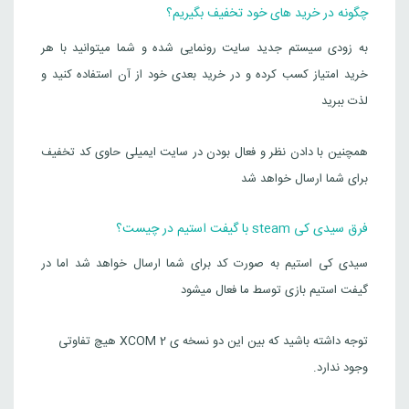
چگونه در خرید های خود تخفیف بگیریم؟
به زودی سیستم جدید سایت رونمایی شده و شما میتوانید با هر
خرید امتیاز کسب کرده و در خرید بعدی خود از آن استفاده کنید و
لذت ببرید
همچنین با دادن نظر و فعال بودن در سایت ایمیلی حاوی کد تخفیف
برای شما ارسال خواهد شد
فرق سیدی کی steam با گیفت استیم در چیست؟
سیدی کی استیم به صورت کد برای شما ارسال خواهد شد اما در
گیفت استیم بازی توسط ما فعال میشود
توجه داشته باشید که بین این دو نسخه ی XCOM 2 هیچ تفاوتی
وجود ندارد.