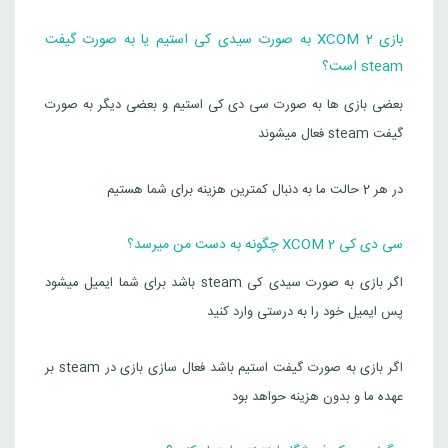
بازی XCOM 2 به صورت سیدی کی استیم یا به صورت گیفت
steam است؟
بعضی بازی ها به صورت سی دی کی استیم و بعضی دیگر به صورت
گیفت steam فعال میشوند
در هر 2 حالت ما به دنبال کمترین هزینه برای شما هستیم
سی دی کی XCOM 2 چگونه به دست من میرسد؟
اگر بازی به صورت سیدی کی steam باشد برای شما ایمیل میشود
پس ایمیل خود را به درستی وارد کنید
اگر بازی به صورت گیفت استیم باشد فعال سازی بازی در steam بر
عهده ما و بدون هزینه حواهد بود