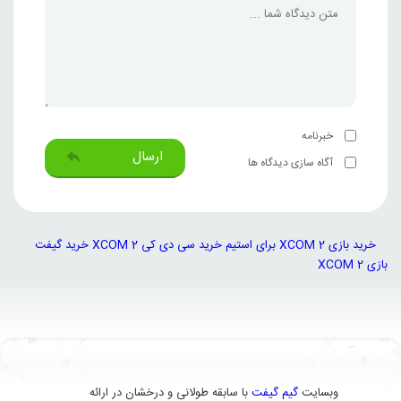
خبرنامه
ارسال
آگاه سازی دیدگاه ها
خرید بازی XCOM 2 برای استیم
خرید سی دی کی XCOM 2
خرید گیفت
بازی XCOM 2
وبسایت
گیم گیفت
با سابقه طولانی و درخشان در ارائه