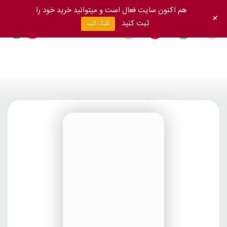
هم اکنون سایت فعال است و میتوانید خرید خود را
+
ثبت کنید
کلیک کنید