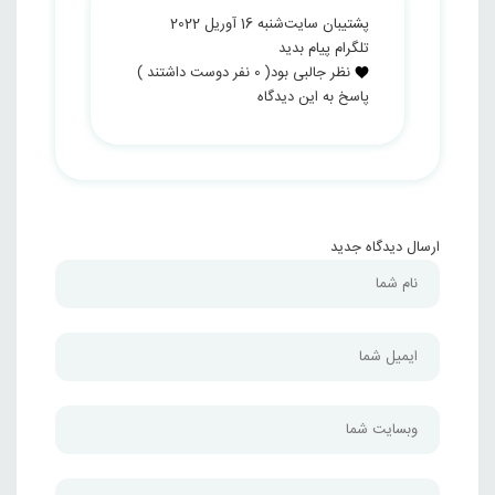
پشتیبان سایت
شنبه 16 آوریل 2022
تلگرام پیام بدید
نظر جالبی بود
(
0
نفر دوست داشتند )
پاسخ به این دیدگاه
ارسال دیدگاه جدید