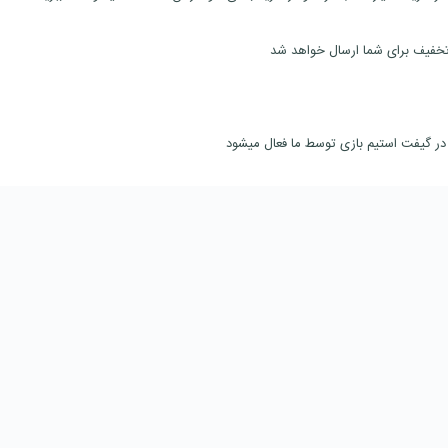
تخفیف برای شما ارسال خواهد شد
در گیفت استیم بازی توسط ما فعال میشود