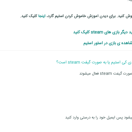
موش کنید. برای دیدن آموزش خاموش کردن استیم گارد،
اینجا
کلیک کنید.
ر بازی های steam کلیک کنید
اهده ی بازی در استور استیم
s فعال میشوند