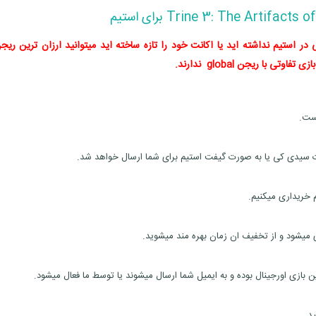
ر استیم نداشته اید یا اکانت خود را تازه ساخته اید میتوانید ارزان ترین ریجن
ی با ریجن global ندارند.
م خریداری میکنیم.
ی میشود و از تخفیف ان زمان بهره مند میشوید.
ازی اورجینال بوده و به ایمیل شما ارسال میشوند یا توسط ما فعال میشود.
د.