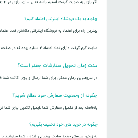
اگر بازی به صورت گیفت استیم باشد فعال سازی بازی در steam بر عهده ما و بدون هزینه حواهد بود
چگونه به یک فروشگاه اینترنتی اعتماد کنیم؟
بهترین راه برای اعتماد به فروشگاه اینترنتی دانشتن نماد اعتما
سایت گیم گیفت دارای نماد اعتماد 2 ستاره بوده که در صفحه اصلی سایت قابل مشاهده است و شما میتوانید با ارامش خرید کنید
مدت زمان تحویل سفارشات چقدر است؟
در سریعترین زمان ممکن برای شما ارسال و روی اکانت شما ف
چگونه از وضعیت سفارش خود مطلع شویم؟
بلافاصله بعد از تکمیل سفارش شما ,ایمیل تکمیل برای شما فر
چگونه در خرید های خود تخفیف بگیریم؟
به زودی سیستم جدید سایت رونمایی شده و شما میتوانید با هر