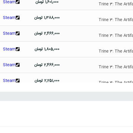
1,601,000
تومان
Steam
Trine 3: The Artif
1,388,000
تومان
Steam
Trine 3: The Artif
2,466,000
تومان
Steam
Trine 3: The Artif
1,805,000
تومان
Steam
Trine 3: The Artif
2,466,000
تومان
Steam
Trine 3: The Artif
2,251,000
تومان
Steam
Trine 3: The Artif
2,680,000
تومان
Steam
Trine 3: The Artif