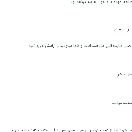
د بوده است.
عال میشود
ستاده میشود
 خرید امتیاز کسب کرده و در خرید بعدی خود از آن استفاده کنید و لذت ببرید