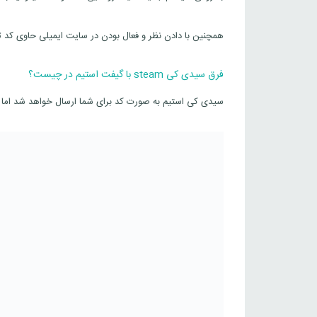
همچنین با دادن نظر و فعال بودن در سایت ایمیلی حاوی کد 
فرق سیدی کی steam با گیفت استیم در چیست؟
سیدی کی استیم به صورت کد برای شما ارسال خواهد شد اما 