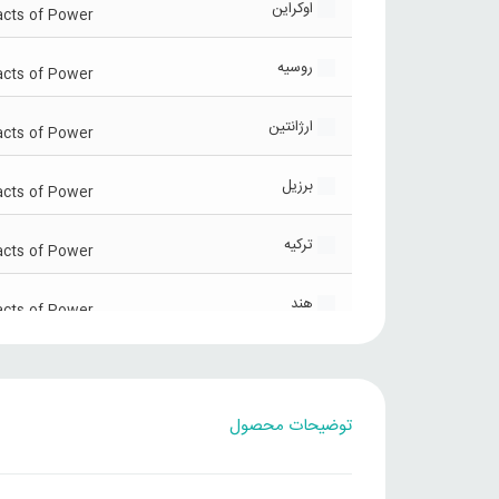
اوکراین
acts of Power
روسیه
acts of Power
ارژانتین
acts of Power
برزیل
acts of Power
ترکیه
acts of Power
هند
acts of Power
چین
acts of Power
توضیحات محصول