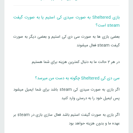
بازی Sheltered به صورت سیدی کی استیم یا به صورت گیفت
steam است؟
بعضی بازی ها به صورت سی دی کی استیم و بعضی دیگر به صورت
گیفت steam فعال میشوند
در هر 2 حالت ما به دنبال کمترین هزینه برای شما هستیم
سی دی کی Sheltered چگونه به دست من میرسد؟
اگر بازی به صورت سیدی کی steam باشد برای شما ایمیل میشود
پس ایمیل خود را به درستی وارد کنید
اگر بازی به صورت گیفت استیم باشد فعال سازی بازی در steam بر
عهده ما و بدون هزینه حواهد بود