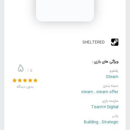
SHELTERED
ویژگی های بازی :
5
/ 5
پلتفرم
Steam
دسته بندی
بدون دیدگاه
steam
,
steam offer
سازنده بازی
Team17 Digital
ژانـر
Building
,
Strategic