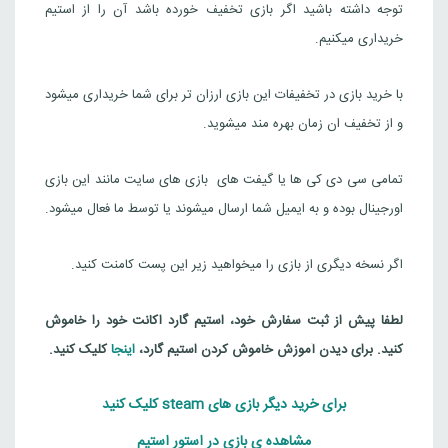
توجه داشته باشید اگر بازی تخفیف خورده باشد آن را از استیم
خریداری میکنیم.
با خرید بازی در تخفیفات این بازی ارزان تر برای شما خریداری میشود
و از تخفیف ان زمان بهره مند میشوید.
تمامی سی دی کی ها یا گیفت های بازی های سایت مانند این بازی
اورجینال بوده و به ایمیل شما ارسال میشوند یا توسط ما فعال میشود.
اگر نسخه دیگری از بازی را میخواهید زیر این پست کامنت کنید.
لطفا پیش از ثبت سفارش خود، استیم گارد اکانت خود را خاموش
کنید. برای دیدن آموزش خاموش کردن استیم گارد،
اینجا
کلیک کنید.
برای خرید دیگر بازی های steam کلیک کنید
مشاهده ی بازی در استور استیم