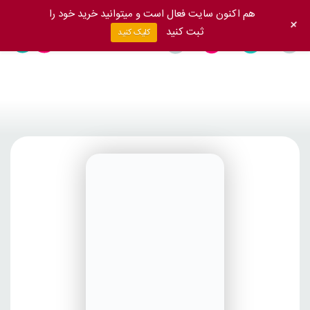
هم اکنون سایت فعال است و میتوانید خرید خود را
+
ثبت کنید
کلیک کنید