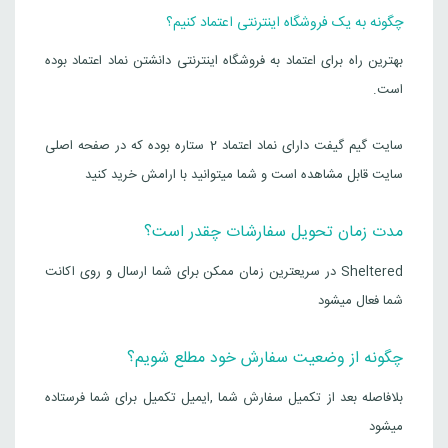
چگونه به یک فروشگاه اینترنتی اعتماد کنیم؟
بهترین راه برای اعتماد به فروشگاه اینترنتی دانشتن نماد اعتماد بوده
است.
سایت گیم گیفت دارای نماد اعتماد 2 ستاره بوده که در صفحه اصلی
سایت قابل مشاهده است و شما میتوانید با ارامش خرید کنید
مدت زمان تحویل سفارشات چقدر است؟
Sheltered در سریعترین زمان ممکن برای شما ارسال و روی اکانت
شما فعال میشود
چگونه از وضعیت سفارش خود مطلع شویم؟
بلافاصله بعد از تکمیل سفارش شما ,ایمیل تکمیل برای شما فرستاده
میشود