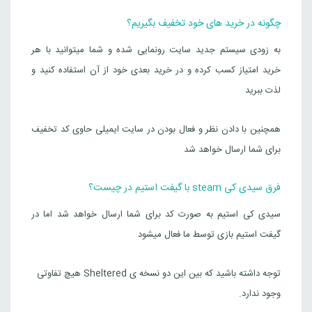
چگونه در خرید های خود تخفیف بگیریم؟
به زودی سیستم جدید سایت رونمایی شده و شما میتوانید با هر
خرید امتیاز کسب کرده و در خرید بعدی خود از آن استفاده کنید و
لذت ببرید
همچنین با دادن نظر و فعال بودن در سایت ایمیلی حاوی کد تخفیف
برای شما ارسال خواهد شد
فرق سیدی کی steam با گیفت استیم در چیست؟
سیدی کی استیم به صورت کد برای شما ارسال خواهد شد اما در
گیفت استیم بازی توسط ما فعال میشود
توجه داشته باشید که بین این دو نسخه ی Sheltered هیچ تفاوتی
وجود ندارد.