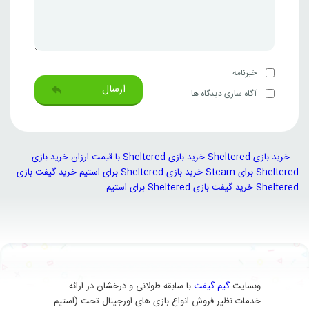
خبرنامه
ارسال
آگاه سازی دیدگاه ها
خرید بازی Sheltered
خرید بازی Sheltered با قیمت ارزان
خرید بازی
Sheltered برای Steam
خرید بازی Sheltered برای استیم
خرید گیفت بازی
Sheltered
خرید گیفت بازی Sheltered برای استیم
وبسایت
گیم گیفت
با سابقه طولانی و درخشان در ارائه
خدمات نظیر فروش انواع بازی های اورجینال تحت (استیم