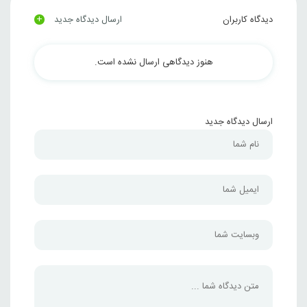
+
دیدگاه کاربران
ارسال دیدگاه جدید
هنوز دیدگاهی ارسال نشده است.
ارسال دیدگاه جدید