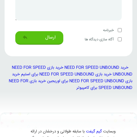
خبرنامه
ارسال
آگاه سازی دیدگاه ها
خرید NEED FOR SPEED UNBOUND
خرید بازی NEED FOR SPEED
UNBOUND
خرید بازی NEED FOR SPEED UNBOUND برای استیم
خرید
بازی NEED FOR SPEED UNBOUND برای اوریجین
خرید بازی NEED FOR
SPEED UNBOUND برای کامپیوتر
وبسایت
گیم گیفت
با سابقه طولانی و درخشان در ارائه