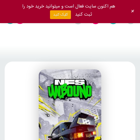
هم اکنون سایت فعال است و میتوانید خرید خود را
+
ثبت کنید
کلیک کنید