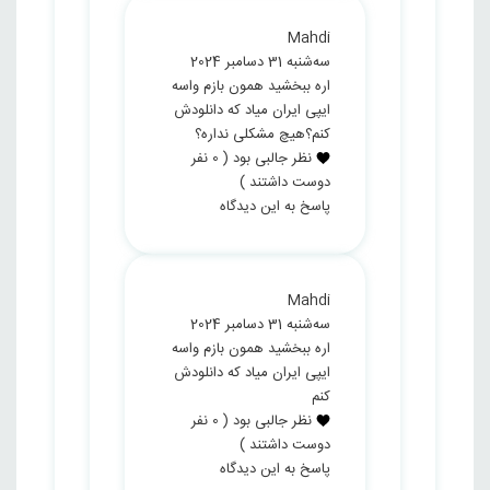
Mahdi
سه‌شنبه 31 دسامبر 2024
اره ببخشید همون بازم واسه
ایپی ایران میاد که دانلودش
کنم؟هیچ مشکلی نداره؟
نظر جالبی بود
(
0
نفر
دوست داشتند )
پاسخ به این دیدگاه
Mahdi
سه‌شنبه 31 دسامبر 2024
اره ببخشید همون بازم واسه
ایپی ایران میاد که دانلودش
کنم
نظر جالبی بود
(
0
نفر
دوست داشتند )
پاسخ به این دیدگاه