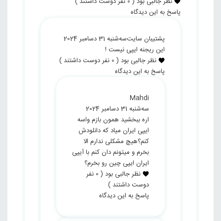
نظر جالبی بود
(
0
نفر دوست داشتند )
پاسخ به این دیدگاه
پشتیبان سایت
سه‌شنبه 31 دسامبر 2024
این ریجنه ایپی نیست !
نظر جالبی بود
(
0
نفر دوست داشتند )
پاسخ به این دیدگاه
Mahdi
سه‌شنبه 31 دسامبر 2024
اره ببخشید همون بازم واسه
ایپی ایران میاد که دانلودش
کنم؟هیچ مشکلی ندارم الا
بخرم و میتونم دان کنم با آیپی
ایران ایپی چین رو بخرم؟
نظر جالبی بود
(
0
نفر
دوست داشتند )
پاسخ به این دیدگاه