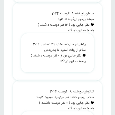
سامان
پنج‌شنبه 8 آگوست 2024
میشه ریجن اروگوعه اد کنید
نظر جالبی بود
(
12
نفر دوست داشتند )
پاسخ به این دیدگاه
پشتیبان سایت
سه‌شنبه 31 دسامبر 2024
سلام از ربات استیم ما بخریدش.
نظر جالبی بود
(
0
نفر دوست داشتند )
پاسخ به این دیدگاه
کیانوش
پنج‌شنبه 8 آگوست 2024
سلام، ریجن کانادا هم میتونید موجود کنید؟
نظر جالبی بود
(
0
نفر دوست داشتند )
پاسخ به این دیدگاه