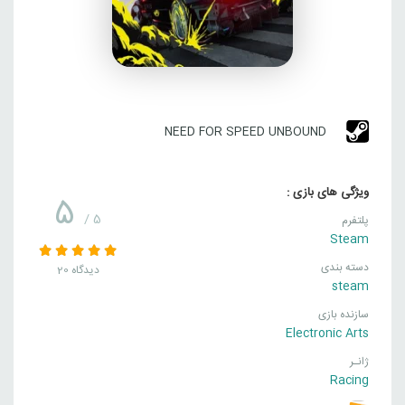
NEED FOR SPEED UNBOUND
ویژگی های بازی :
5
/ 5
پلتفرم
Steam
دسته بندی
20 دیدگاه
steam
سازنده بازی
Electronic Arts
ژانـر
Racing