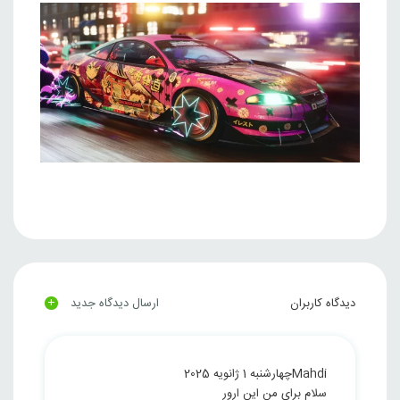
+
دیدگاه کاربران
ارسال دیدگاه جدید
Mahdi
چهارشنبه 1 ژانویه 2025
سلام برای من این ارور