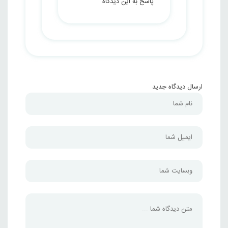
پاسخ به این دیدگاه
ارسال دیدگاه جدید