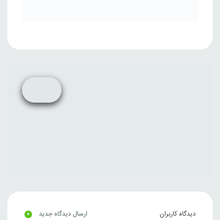
+
دیدگاه کاربران
ارسال دیدگاه جدید