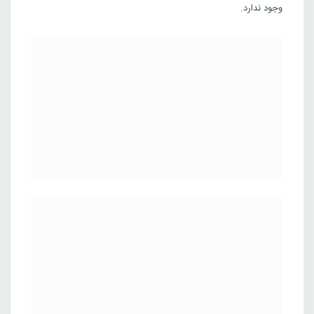
وجود ندارد.