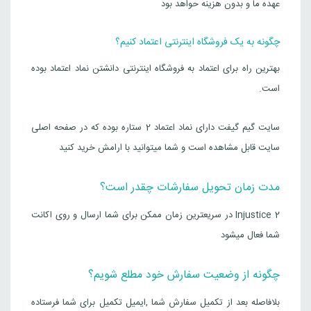
عهده ما و بدون هزینه حواهد بود
چگونه به یک فروشگاه اینترنتی اعتماد کنیم؟
بهترین راه برای اعتماد به فروشگاه اینترنتی دانشتن نماد اعتماد بوده
است.
سایت گیم گیفت دارای نماد اعتماد 2 ستاره بوده که در صفحه اصلی
سایت قابل مشاهده است و شما میتوانید با ارامش خرید کنید
مدت زمان تحویل سفارشات چقدر است؟
Injustice 2 در سریعترین زمان ممکن برای شما ارسال و روی اکانت
شما فعال میشود
چگونه از وضعیت سفارش خود مطلع شویم؟
بلافاصله بعد از تکمیل سفارش شما ,ایمیل تکمیل برای شما فرستاده