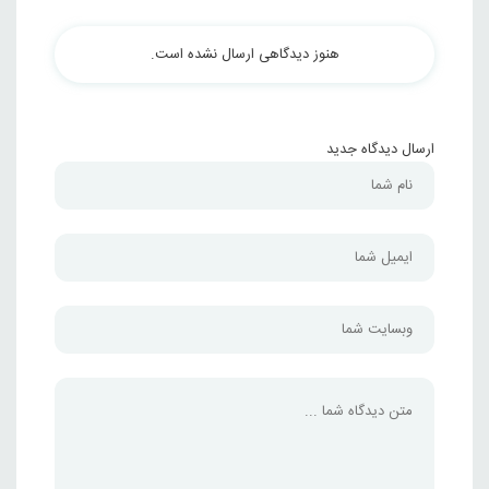
هنوز دیدگاهی ارسال نشده است.
ارسال دیدگاه جدید