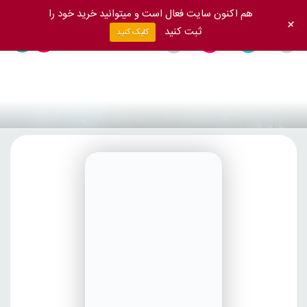
هم اکنون سایت فعال است و میتوانید خرید خود را
+
ثبت کنید
کلیک کنید