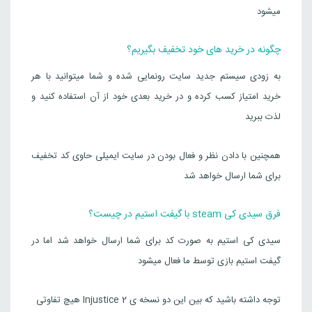
میشود
چگونه در خرید های خود تخفیف بگیریم؟
به زودی سیستم جدید سایت رونمایی شده و شما میتوانید با هر
خرید امتیاز کسب کرده و در خرید بعدی خود از آن استفاده کنید و
لذت ببرید
همچنین با دادن نظر و فعال بودن در سایت ایمیلی حاوی کد تخفیف
برای شما ارسال خواهد شد
فرق سیدی کی steam با گیفت استیم در چیست؟
سیدی کی استیم به صورت کد برای شما ارسال خواهد شد اما در
گیفت استیم بازی توسط ما فعال میشود
توجه داشته باشید که بین این دو نسخه ی Injustice 2 هیچ تفاوتی