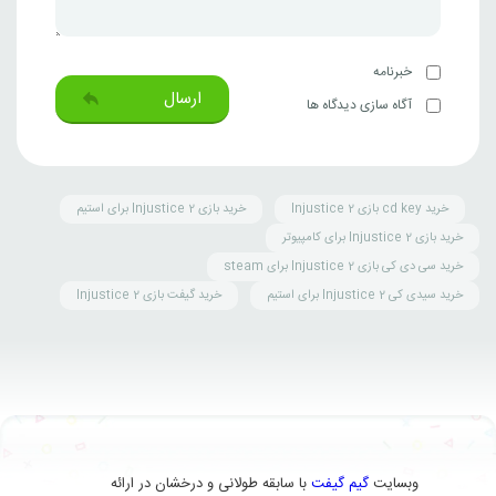
خبرنامه
ارسال
آگاه سازی دیدگاه ها
خرید cd key بازی Injustice 2
خرید بازی Injustice 2 برای استیم
خرید بازی Injustice 2 برای کامپیوتر
خرید سی دی کی بازی Injustice 2 برای steam
خرید سیدی کی Injustice 2 برای استیم
خرید گیفت بازی Injustice 2
وبسایت
گیم گیفت
با سابقه طولانی و درخشان در ارائه