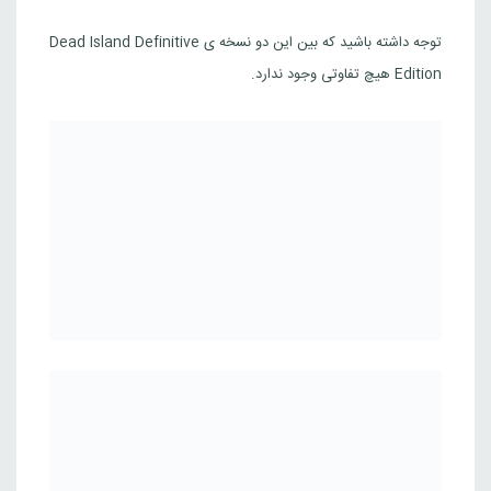
توجه داشته باشید که بین این دو نسخه ی Dead Island Definitive
Edition هیچ تفاوتی وجود ندارد.