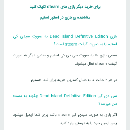
برای خرید دیگر بازی های steam کلیک کنید
مشاهده ی بازی در استور استیم
بازی Dead Island Definitive Edition به صورت سیدی کی
استیم یا به صورت گیفت steam است؟
بعضی بازی ها به صورت سی دی کی استیم و بعضی دیگر به صورت
گیفت steam فعال میشوند
در هر 2 حالت ما به دنبال کمترین هزینه برای شما هستیم
سی دی کی Dead Island Definitive Edition چگونه به دست
من میرسد؟
اگر بازی به صورت سیدی کی steam باشد برای شما ایمیل میشود
پس ایمیل خود را به درستی وارد کنید