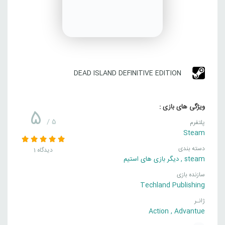
DEAD ISLAND DEFINITIVE EDITION
ویژگی های بازی :
5
/ 5
پلتفرم
Steam
دسته بندی
1 دیدگاه
steam
,
دیگر بازی های استیم
سازنده بازی
Techland Publishing
ژانـر
Action
,
Advantue