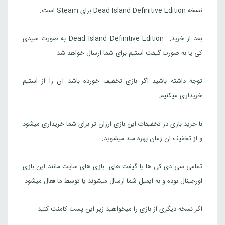
نسخه Dead Island Definitive Edition برای Steam است.
بعد از خرید, Dead Island Definitive Edition به صورت سیدی
کی یا به صورت گیفت استیم برای شما ارسال خواهد شد.
توجه داشته باشید اگر بازی تخفیف خورده باشد آن را از استیم
خریداری میکنیم.
با خرید بازی در تخفیفات این بازی ارزان تر برای شما خریداری میشود
و از تخفیف ان زمان بهره مند میشوید.
تمامی سی دی کی ها یا گیفت های بازی های سایت مانند این بازی
اورجینال بوده و به ایمیل شما ارسال میشوند یا توسط ما فعال میشود.
اگر نسخه دیگری از بازی را میخواهید زیر این پست کامنت کنید.