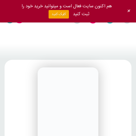
هم اکنون سایت فعال است و میتوانید خرید خود را
+
ثبت کنید
کلیک کنید