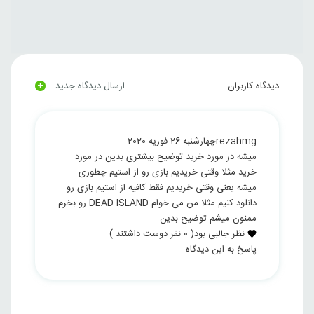
+
دیدگاه کاربران
ارسال دیدگاه جدید
rezahmg
چهارشنبه 26 فوریه 2020
میشه در مورد خرید توضیح بیشتری بدین در مورد
خرید مثلا وقتی خریدیم بازی رو از استیم چطوری
میشه یعنی وقتی خریدیم فقط کافیه از استیم بازی رو
دانلود کنیم مثلا من می خوام DEAD ISLAND رو بخرم
ممنون میشم توضیح بدین
نظر جالبی بود
(
0
نفر دوست داشتند )
پاسخ به این دیدگاه