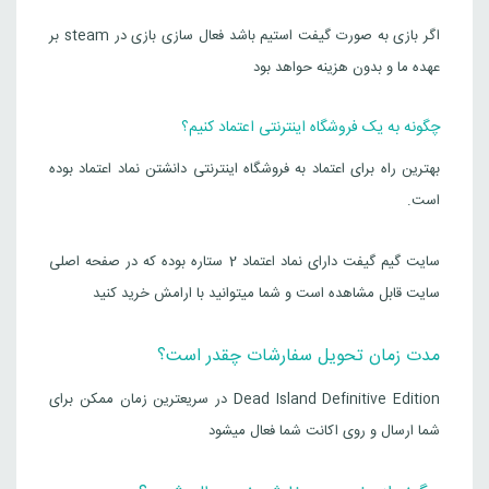
اگر بازی به صورت گیفت استیم باشد فعال سازی بازی در steam بر
عهده ما و بدون هزینه حواهد بود
چگونه به یک فروشگاه اینترنتی اعتماد کنیم؟
بهترین راه برای اعتماد به فروشگاه اینترنتی دانشتن نماد اعتماد بوده
است.
سایت گیم گیفت دارای نماد اعتماد 2 ستاره بوده که در صفحه اصلی
سایت قابل مشاهده است و شما میتوانید با ارامش خرید کنید
مدت زمان تحویل سفارشات چقدر است؟
Dead Island Definitive Edition در سریعترین زمان ممکن برای
شما ارسال و روی اکانت شما فعال میشود