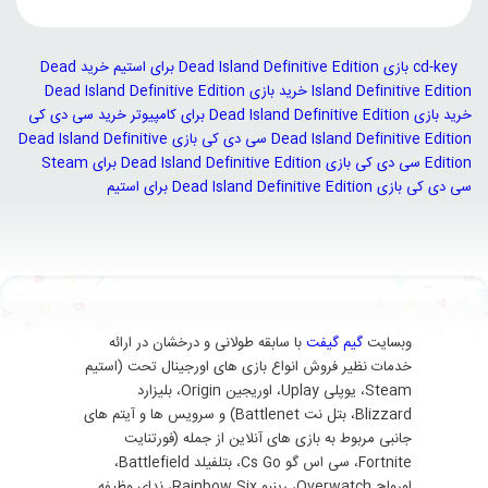
cd-key بازی Dead Island Definitive Edition برای استیم
خرید Dead
Island Definitive Edition
خرید بازی Dead Island Definitive Edition
خرید بازی Dead Island Definitive Edition برای کامپیوتر
خرید سی دی کی
Dead Island Definitive Edition
سی دی کی بازی Dead Island Definitive
Edition
سی دی کی بازی Dead Island Definitive Edition برای Steam
سی دی کی بازی Dead Island Definitive Edition برای استیم
وبسایت
گیم گیفت
با سابقه طولانی و درخشان در ارائه
خدمات نظیر فروش انواع بازی های اورجینال تحت (استیم
Steam، یوپلی Uplay، اوریجین Origin، بلیزارد
Blizzard، بتل نت Battlenet) و سرویس ها و آیتم های
جانبی مربوط به بازی های آنلاین از جمله (فورتنایت
Fortnite، سی اس گو Cs Go، بتلفیلد Battlefield،
اورواچ Overwatch، رینبو Rainbow Six، ندای وظیفه