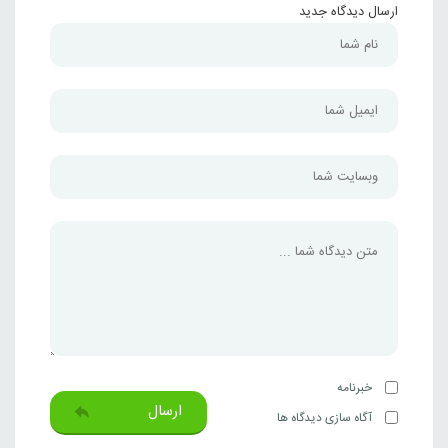
ارسال دیدگاه جدید
خبرنامه
ارسال
آگاه سازی دیدگاه ها