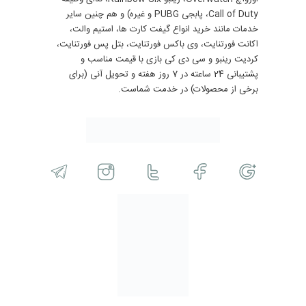
Call of Duty، پابجی PUBG و غیره) و هم چنین سایر
خدمات مانند خرید انواع گیفت کارت ها، استیم والت،
اکانت فورتنایت، وی باکس فورتنایت، بتل پس فورتنایت،
کردیت رینبو و سی دی کی بازی با قیمت مناسب و
پشتیبانی 24 ساعته در 7 روز هفته و تحویل آنی (برای
برخی از محصولات) در خدمت شماست.