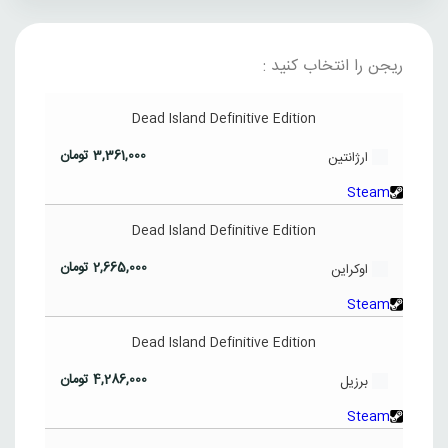
ریجن را انتخاب کنید :
Dead Island Definitive Edition
3,361,000
تومان
ارژانتین
Steam
Dead Island Definitive Edition
2,665,000
تومان
اوکراین
Steam
Dead Island Definitive Edition
4,286,000
تومان
برزیل
Steam