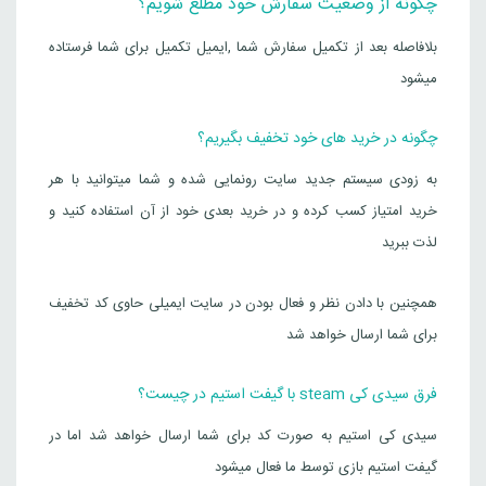
چگونه از وضعیت سفارش خود مطلع شویم؟
بلافاصله بعد از تکمیل سفارش شما ,ایمیل تکمیل برای شما فرستاده
میشود
چگونه در خرید های خود تخفیف بگیریم؟
به زودی سیستم جدید سایت رونمایی شده و شما میتوانید با هر
خرید امتیاز کسب کرده و در خرید بعدی خود از آن استفاده کنید و
لذت ببرید
همچنین با دادن نظر و فعال بودن در سایت ایمیلی حاوی کد تخفیف
برای شما ارسال خواهد شد
فرق سیدی کی steam با گیفت استیم در چیست؟
سیدی کی استیم به صورت کد برای شما ارسال خواهد شد اما در
گیفت استیم بازی توسط ما فعال میشود