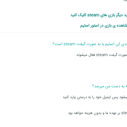
ر بازی های steam کلیک کنید
اهده ی بازی در استور استیم
s فعال میشوند