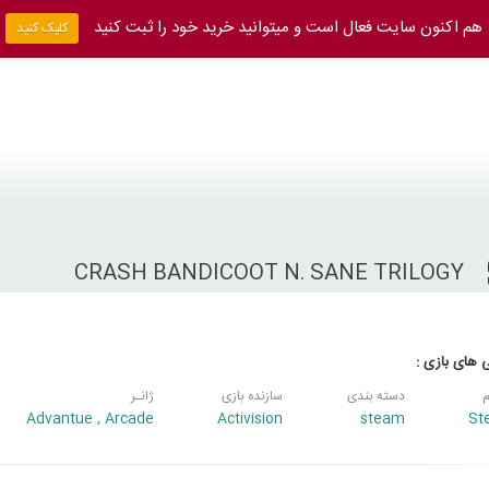
هم اکنون سایت فعال است و میتوانید خرید خود را ثبت کنید
کلیک کنید
CRASH BANDICOOT N. SANE TRILOGY
 های بازی :
م
دسته بندی
سازنده بازی
ژانـر
Advantue
,
Arcade
Activision
steam
St