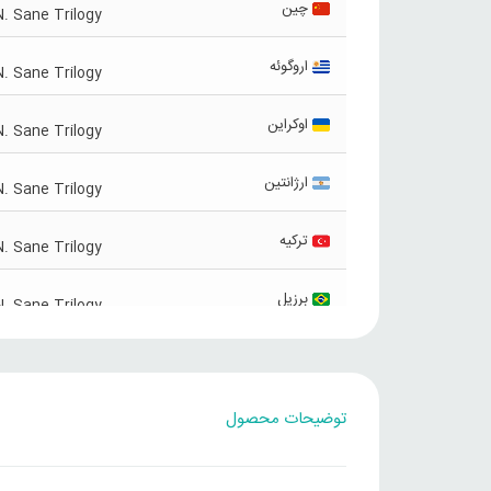
چین
. Sane Trilogy
اروگوئه
. Sane Trilogy
اوکراین
. Sane Trilogy
ارژانتین
. Sane Trilogy
ترکیه
. Sane Trilogy
برزیل
. Sane Trilogy
قزاقستان
. Sane Trilogy
توضیحات محصول