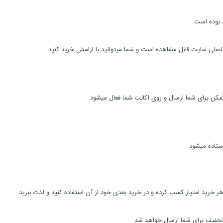
د بوده است.
ستاده میشود
 خرید امتیاز کسب کرده و در خرید بعدی خود از آن استفاده کنید و لذت ببرید
تخفیف برای شما ارسال خواهد شد