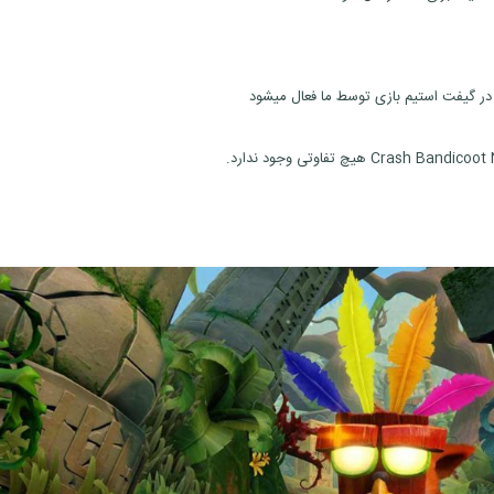
در گیفت استیم بازی توسط ما فعال میشود