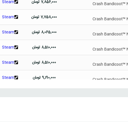
7,856,000
تومان
Steam
Crash Bandicoot™ N
7,758,000
تومان
Steam
Crash Bandicoot™ N
8,065,000
تومان
Steam
Crash Bandicoot™ N
8,510,000
تومان
Steam
Crash Bandicoot™ N
8,510,000
تومان
Steam
Crash Bandicoot™ N
9,190,000
تومان
Steam
Crash Bandicoot™ N
9,096,000
تومان
Steam
Crash Bandicoot™ N