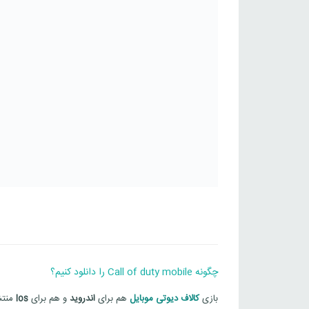
چگونه Call of duty mobile را دانلود کنیم؟
بازی
کالاف دیوتی موبایل
هم برای
اندروید
و هم برای
Ios
منتش