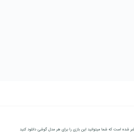
ر شده است که شما میتوانید این بازی را برای هر مدل گوشی دانلود کنید