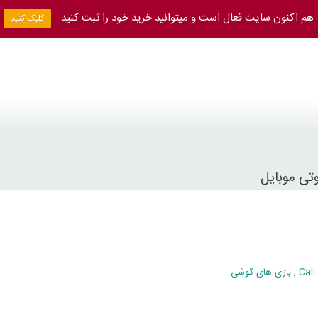
هم اکنون سایت فعال است و میتوانید خرید خود را ثبت کنید
کلیک کنید
Call
,
بازی های گوشی