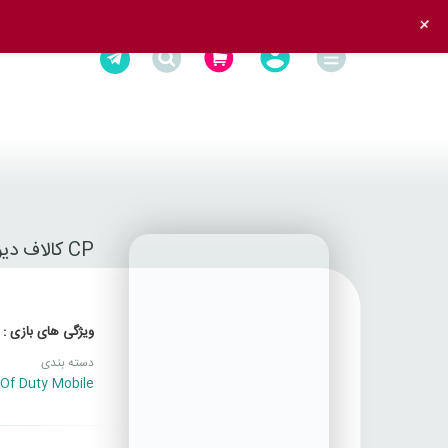
+
CP کالاف دیوتی موبایل
ویژگی های بازی :
دسته بندی
 Of Duty Mobile