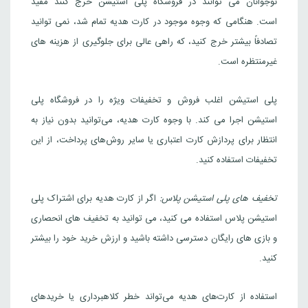
نوجوانان می توانند در فروشگاه پلی استیشن خرج کنند مفید
است. هنگامی که وجوه موجود در کارت هدیه تمام شد، نمی توانید
تصادفاً بیشتر خرج کنید، که راهی عالی برای جلوگیری از هزینه های
غیرمنتظره است.
پلی استیشن اغلب فروش و تخفیفات ویژه را در فروشگاه پلی
استیشن اجرا می کند. با وجوه کارت هدیه، می‌توانید بدون نیاز به
انتظار برای پردازش کارت اعتباری یا سایر روش‌های پرداخت، از این
تخفیفات استفاده کنید.
تخفیف های پلی استیشن پلاس:
اگر از کارت هدیه برای اشتراک پلی
استیشن پلاس استفاده می کنید، می توانید به تخفیف های انحصاری
و بازی های رایگان دسترسی داشته باشید و ارزش خرید خود را بیشتر
کنید.
استفاده از کارت‌های هدیه می‌تواند خطر کلاهبرداری یا خریدهای