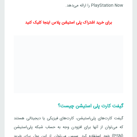
PlayStation Now را ارائه می‌دهد.
برای خرید اشتراک پلی استیشن پلاس اینجا کلیک کنید
گیفت کارت پلی استیشن چیست؟
گیفت کارت‌های پلی‌استیشن، کارت‌های فیزیکی یا دیجیتالی هستند
که می‌توان از آنها برای افزودن وجه به حساب شبکه پلی‌استیشن
(PSN) خود استفاده کرد. سپس می‌توان از این پول برای خرید