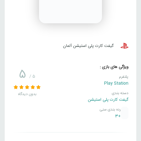
گیفت کارت پلی استیشن آلمان
ویژگی های بازی :
5
/ 5
پلتفرم
Play Station
دسته بندی
بدون دیدگاه
گیفت کارت پلی استیشن
رده بندی سنی
+3