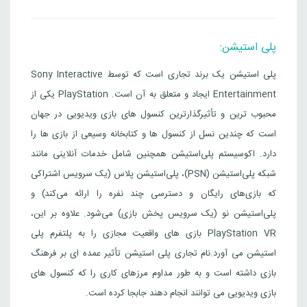
پلی استیشن:
پلی استیشن یک برند تجاری است که توسط Sony Interactive
Entertainment ایجاد و متعلق به آن است. PlayStation یکی از
محبوب ترین و تأثیرگذارترین کنسول های بازی ویدیویی در جهان
است که چندین نسل از کنسول ها و کتابخانه وسیعی از بازی ها را
دارد. اکوسیستم پلی‌استیشن همچنین شامل خدمات آنلاینی مانند
شبکه پلی‌استیشن (PSN)، پلی‌استیشن پلاس (یک سرویس اشتراکی
که بازی‌های رایگان و دسترسی چند نفره را ارائه می‌کند) و
پلی‌استیشن نو (یک سرویس پخش بازی) می‌شود. علاوه بر این،
PlayStation VR بازی های واقعیت مجازی را به پلتفرم پلی
استیشن می آورد.نام تجاری پلی استیشن تأثیر عمده ای بر فرهنگ
بازی داشته است و به طور مداوم مرزهای کاری را که کنسول های
بازی ویدیویی می توانند انجام دهند جابجا کرده است.