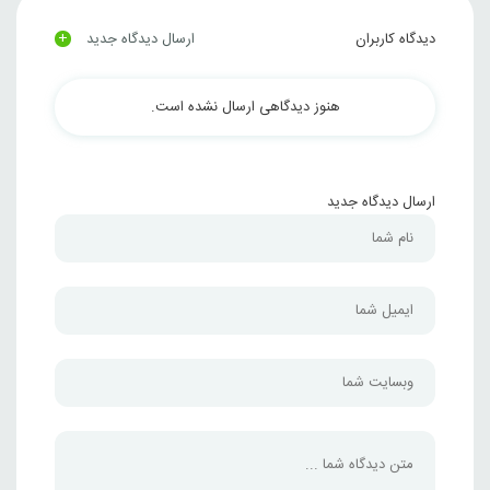
+
دیدگاه کاربران
ارسال دیدگاه جدید
هنوز دیدگاهی ارسال نشده است.
ارسال دیدگاه جدید