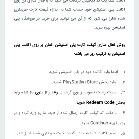
اکانت شما یک کد دیجیتال دریافت می کنید که با فعال سازی آن روی
اکانت پلی استیشن خود حساب شما به اندازه گیفت کارت خریداری
شده شارژ می شود که از آن می توانید برای خرید در فروشگاه پلی
استیشن بهره ببرید.
روش فعال سازی گیفت کارت پلی استیشن آلمان بر روی اکانت پلی
استیشن به ترتیب زیر می باشد:
ابتدا وارد اکانت خود در پلی استیشن شوید.
وارد بخش
PlayStation Store
شوید.
سمت راست تصویر بر روی گزینه
…
رفته و از منوی باز شده وارد
بخش
Redeem Code
شوید.
با دقت کد گیفت کارت ارسال شده از طرف ما رو وارد کرده و بر
روی گزینه
Continue
بزنید.
تمام. اکانت شما به مقدار گیفت کارت خریداری شده شارژ شد.