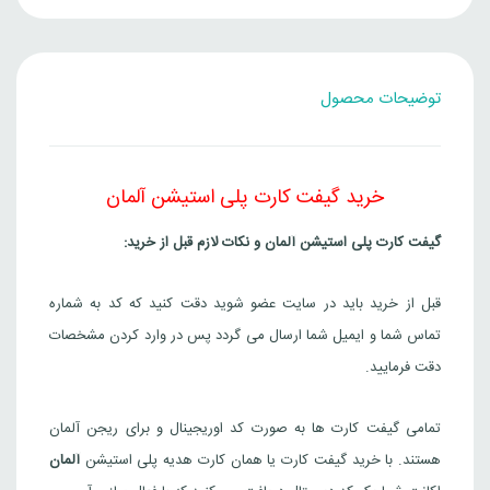
توضیحات محصول
خرید گیفت کارت پلی استیشن آلمان
گیفت کارت پلی استیشن آلمان و نکات لازم قبل از خرید:
قبل از خرید باید در سایت عضو شوید دقت کنید که کد به شماره
تماس شما و ایمیل شما ارسال می گردد پس در وارد کردن مشخصات
دقت فرمایید.
تمامی گیفت کارت ها به صورت کد اوریجینال و برای ریجن آلمان
هستند. با خرید گیفت کارت یا همان کارت هدیه پلی استیشن
آلمان