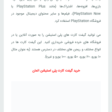
بازی‌ها، افزونه‌ها، اشتراک‌ها (مانند PlayStation Plus یا
PlayStation Now)، فیلم‌ها و سایر محتوای دیجیتال موجود در
فروشگاه PlayStation استفاده کرد.
می توانید گیفت کارت های پلی استیشن را به صورت آنلاین یا در
فروشگاه های خرده فروشی خریداری کنید. این گیفت کارت ها در
انواع مختلف و ریجن های مختلف در دسترس هستند (به عنوان مثال
10 یورو، 20 یورو، 50 یورو، 100 یورو و غیره).
خرید گیفت کارت پلی استیشن آلمان