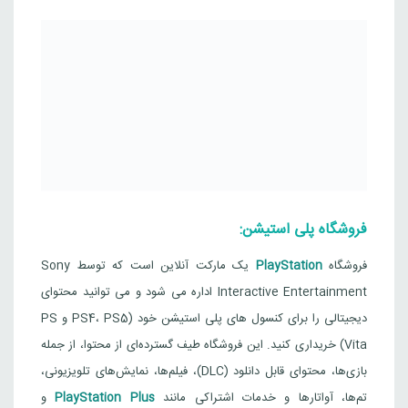
فروشگاه پلی استیشن:
فروشگاه
PlayStation
یک مارکت آنلاین است که توسط Sony
Interactive Entertainment اداره می شود و می توانید محتوای
دیجیتالی را برای کنسول های پلی استیشن خود (PS4، PS5 و PS
Vita) خریداری کنید. این فروشگاه طیف گسترده‌ای از محتوا، از جمله
بازی‌ها، محتوای قابل دانلود (DLC)، فیلم‌ها، نمایش‌های تلویزیونی،
تم‌ها، آواتارها و خدمات اشتراکی مانند
PlayStation Plus
و