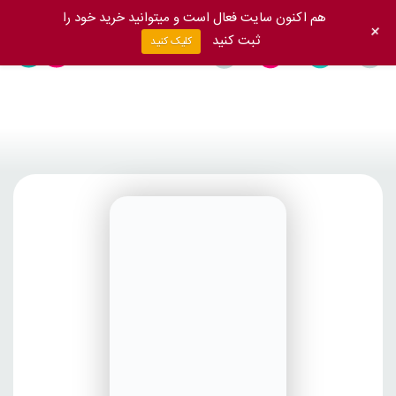
هم اکنون سایت فعال است و میتوانید خرید خود را
+
ثبت کنید
کلیک کنید