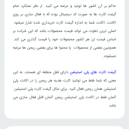
حاکم بر آن کشور ها تولید و عرضه می کنید. از نظر عملکرد تمام
گیفت کارت ها به صورت کد دیجیتال بوده که با فعال سازی بر روی
اکانت، اکانت شما به اندازه گیفت کارت خریداری شده شارژ میشود.
اصلی ترین تفاوت می تواند قیمت محصولات باشد که این شرکت بر
اساس قیمت ارز هر کشور محصولات خود را قیمت گذاری می کند.
همچنین بعضی از محصولات یا محتوا ها برای بعضی ریجن ها عرضه
نمیشوند.
گیفت کارت های پلی استیشن
دارای قفل منطقه ای هستند، به این
معنی که شما فقط می توانید کارت هدیه هر ریجن را در اکانت پلی
استیشن همان ریجن فعال کنید. برای مثال گیفت کارت پلی استیشن
آلمان فقط در اکانت پلی استیشن ریجن آلمان قابل فعال سازی می
باشد.