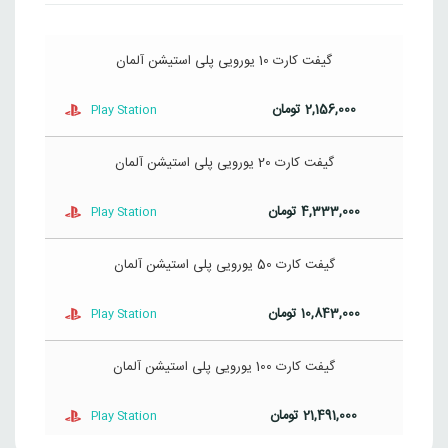
گیفت کارت 10 یورویی پلی استیشن آلمان
2,156,000
تومان
Play Station
گیفت کارت 20 یورویی پلی استیشن آلمان
4,333,000
تومان
Play Station
گیفت کارت 50 یورویی پلی استیشن آلمان
10,843,000
تومان
Play Station
گیفت کارت 100 یورویی پلی استیشن آلمان
21,491,000
تومان
Play Station