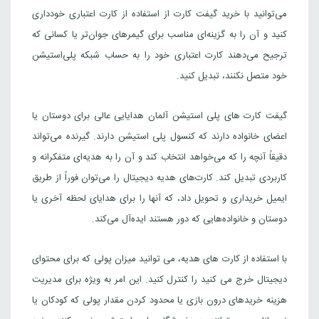
می‌توانید با خرید گیفت کارت از استفاده از کارت اعتباری خودداری
کنید و آن را به گزینه‌ای مناسب برای گیمرهای جوان‌تر یا کسانی که
ترجیح می‌دهند کارت اعتباری خود را به حساب شبکه پلی‌استیشن
خود متصل نکنند، تبدیل کنید.
گیفت کارت های پلی استیشن آلمان هدایایی عالی برای دوستان یا
اعضای خانواده دارند که کنسول پلی استیشن دارند. گیرنده می‌تواند
دقیقاً آنچه را که می‌خواهد انتخاب کند و آن را به هدیه‌ای متفکرانه و
کاربردی تبدیل کند. کارت‌های هدیه دیجیتال را می‌توان فوراً از طریق
ایمیل خریداری و تحویل داد، که آنها را برای هدایای لحظه آخری یا
دوستان و خانواده‌هایی که دور هستند ایده‌آل می‌کند.
با استفاده از کارت های هدیه، می توانید میزان پولی که برای محتوای
دیجیتال خرج می کنید را کنترل کنید. این امر به ویژه برای مدیریت
هزینه خریدهای درون بازی یا محدود کردن مقدار پولی که کودکان یا