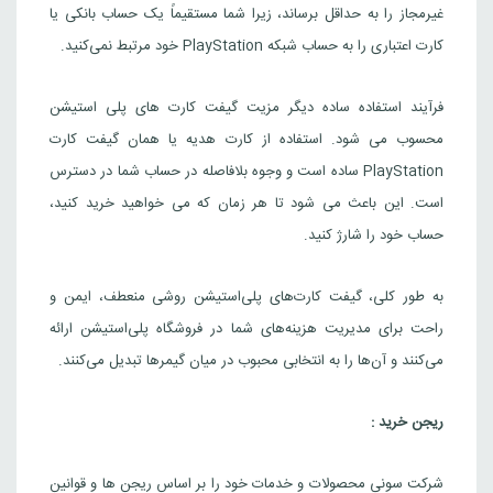
غیرمجاز را به حداقل برساند، زیرا شما مستقیماً یک حساب بانکی یا
کارت اعتباری را به حساب شبکه PlayStation خود مرتبط نمی‌کنید.
فرآیند استفاده ساده دیگر مزیت گیفت کارت های پلی استیشن
محسوب می شود. استفاده از کارت هدیه یا همان گیفت کارت
PlayStation ساده است و وجوه بلافاصله در حساب شما در دسترس
است. این باعث می شود تا هر زمان که می خواهید خرید کنید،
حساب خود را شارژ کنید.
به طور کلی، گیفت کارت‌های پلی‌استیشن روشی منعطف، ایمن و
راحت برای مدیریت هزینه‌های شما در فروشگاه پلی‌استیشن ارائه
می‌کنند و آن‌ها را به انتخابی محبوب در میان گیمرها تبدیل می‌کنند.
ریجن خرید :
شرکت سونی محصولات و خدمات خود را بر اساس ریجن ها و قوانین