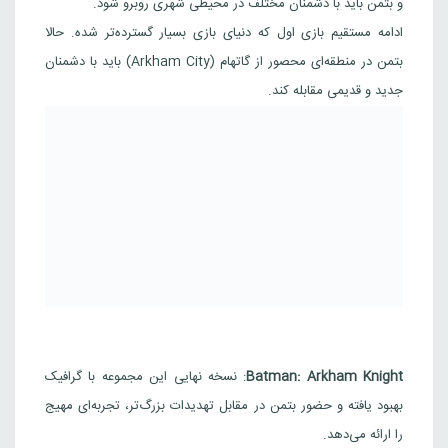
و بتمن باید با دشمنان مختلف در محیطی شهری روبرو شود.
ادامه مستقیم بازی اول که دنیای بازی بسیار گسترده‌تر شده. حالا
بتمن در منطقه‌ای محصور از گاتهام (Arkham City) باید با دشمنان
جدید و قدیمی مقابله کند.
Batman: Arkham Knight
:
نسخه نهایی این مجموعه با گرافیک
بهبود یافته و حضور بتمن در مقابل تهدیدات بزرگ‌تر، تجربه‌ای مهیج
را ارائه می‌دهد.