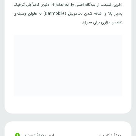
آخرین قسمت از سه‌گانه اصلی Rocksteady. دنیای کاملاً باز، گرافیک
بسیار بالا و اضافه شدن بت‌موبیل (Batmobile) به عنوان وسیله‌ی
نقلیه و ابزاری برای مبارزه.
+
دیدگاه کاربران
ارسال دیدگاه جدید