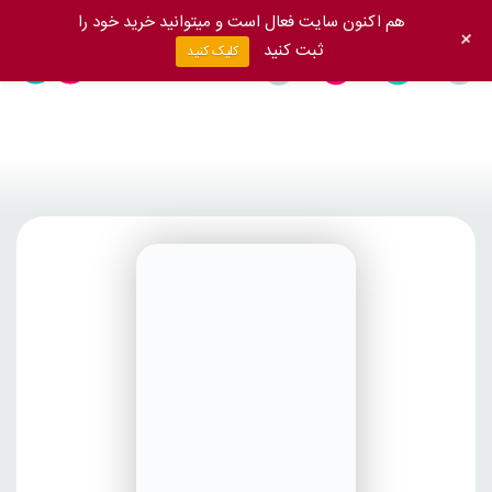
هم اکنون سایت فعال است و میتوانید خرید خود را
+
ثبت کنید
کلیک کنید