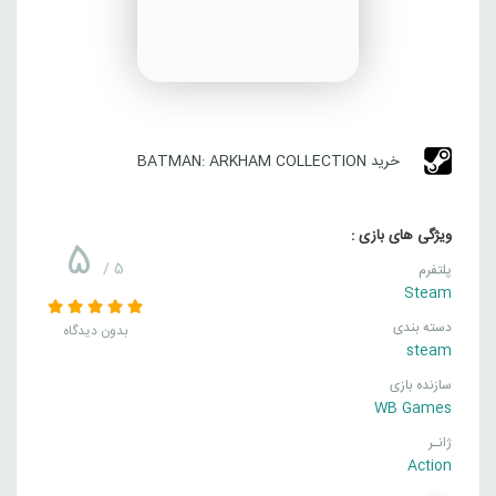
خرید BATMAN: ARKHAM COLLECTION
ویژگی های بازی :
5
/ 5
پلتفرم
Steam
دسته بندی
بدون دیدگاه
steam
سازنده بازی
WB Games
ژانـر
Action