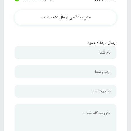
هنوز دیدگاهی ارسال نشده است.
ارسال دیدگاه جدید