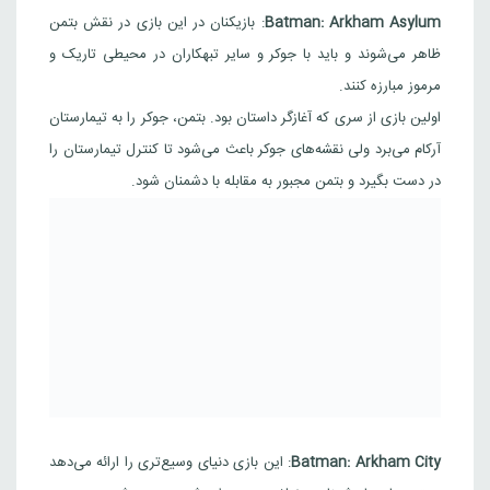
Batman: Arkham Asylum
:
بازیکنان در این بازی در نقش بتمن
ظاهر می‌شوند و باید با جوکر و سایر تبهکاران در محیطی تاریک و
مرموز مبارزه کنند.
اولین بازی از سری که آغازگر داستان بود. بتمن، جوکر را به تیمارستان
آرکام می‌برد ولی نقشه‌های جوکر باعث می‌شود تا کنترل تیمارستان را
در دست بگیرد و بتمن مجبور به مقابله با دشمنان شود.
Batman: Arkham City
:
این بازی دنیای وسیع‌تری را ارائه می‌دهد