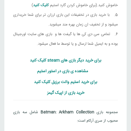
خاموش کنید.(برای خاموش کردن گارد استیم
کلیک کنید
)
با خرید بازی در تخفیفات این بازی ارزان تر برای شما خریداری
میشود و از تخفیف ان زمان بهره مند میشوید.
تمامی سی دی کی ها یا گیفت ها و بازی های سایت اورجینال
بوده و به ایمیل شما ارسال و یا توسط ما فعال میشود.
برای خرید دیگر بازی های steam کلیک کنید
مشاهده ی بازی در استور استیم
برای خرید استیم والت برزیل کلیک کنید
خرید بازی از اپیک گیمز
مجموعه بازی
Batman: Arkham Collection
شامل سه بازی
محبوب از سری آرکام است: