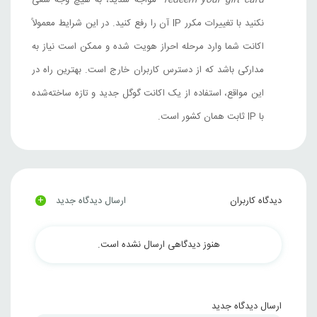
redeem your gift card”
مواجه شدید، به هیچ وجه سعی
نکنید با تغییرات مکرر IP آن را رفع کنید. در این شرایط معمولاً
اکانت شما وارد مرحله احراز هویت شده و ممکن است نیاز به
مدارکی باشد که از دسترس کاربران خارج است. بهترین راه در
این مواقع، استفاده از یک اکانت گوگل جدید و تازه ساخته‌شده
با IP ثابت همان کشور است.
+
دیدگاه کاربران
ارسال دیدگاه جدید
هنوز دیدگاهی ارسال نشده است.
ارسال دیدگاه جدید