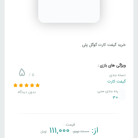
خرید گیفت کارت گوگل پلی
ویژگی های بازی :
5
/ 5
دسته بندی
گیفت کارت
رده بندی سنی
بدون دیدگاه
+3
قیمت :
از:
111,000
111,000
تومان
تومان