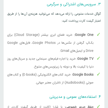
۳. سرویس‌های اشتراکی و سرگرمی
گوگل خدمات متنوعی را ارائه می‌دهد که می‌توانید هزینه‌ی آن‌ها را از طریق
اعتبار گیفت کارت پرداخت کنید:
Google One:
خرید فضای ابری بیشتر (Cloud Storage) برای
بک‌آپ گرفتن از عکس‌ها در Google Photos، فایل‌های Google
Drive و ایمیل‌های Gmail.
Google TV:
خرید یا اجاره فیلم‌های سینمایی جدید و سریال‌های روز
دنیا با کیفیت بالا و دوبله یا زیرنویس‌های متنوع.
Google Books:
خرید کتاب‌های الکترونیکی (E-books) و کتاب‌های
صوتی (Audiobooks) از ناشران معتبر جهانی.
۴. استفاده‌های عمومی و مدیریتی
حفظ حریم خصوصی:
با شارژ اکانت از طریق گیفت کارت، از