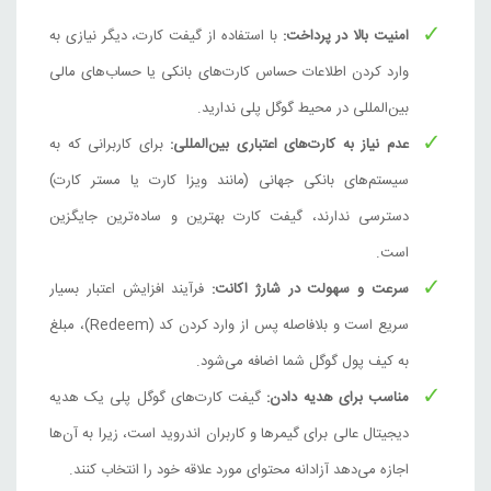
امنیت بالا در پرداخت:
با استفاده از گیفت کارت، دیگر نیازی به
وارد کردن اطلاعات حساس کارت‌های بانکی یا حساب‌های مالی
بین‌المللی در محیط گوگل پلی ندارید.
عدم نیاز به کارت‌های اعتباری بین‌المللی:
برای کاربرانی که به
سیستم‌های بانکی جهانی (مانند ویزا کارت یا مستر کارت)
دسترسی ندارند، گیفت کارت بهترین و ساده‌ترین جایگزین
است.
سرعت و سهولت در شارژ اکانت:
فرآیند افزایش اعتبار بسیار
سریع است و بلافاصله پس از وارد کردن کد (Redeem)، مبلغ
به کیف پول گوگل شما اضافه می‌شود.
مناسب برای هدیه دادن:
گیفت کارت‌های گوگل پلی یک هدیه
دیجیتال عالی برای گیمرها و کاربران اندروید است، زیرا به آن‌ها
اجازه می‌دهد آزادانه محتوای مورد علاقه خود را انتخاب کنند.