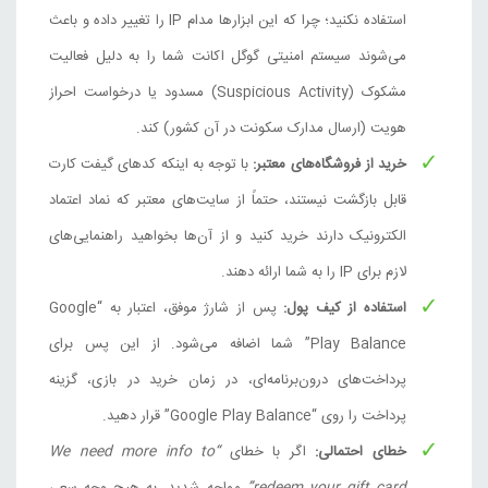
استفاده نکنید؛ چرا که این ابزارها مدام IP را تغییر داده و باعث
می‌شوند سیستم امنیتی گوگل اکانت شما را به دلیل فعالیت
مشکوک (Suspicious Activity) مسدود یا درخواست احراز
هویت (ارسال مدارک سکونت در آن کشور) کند.
خرید از فروشگاه‌های معتبر:
با توجه به اینکه کدهای گیفت کارت
قابل بازگشت نیستند، حتماً از سایت‌های معتبر که نماد اعتماد
الکترونیک دارند خرید کنید و از آن‌ها بخواهید راهنمایی‌های
لازم برای IP را به شما ارائه دهند.
استفاده از کیف پول:
پس از شارژ موفق، اعتبار به “Google
Play Balance” شما اضافه می‌شود. از این پس برای
پرداخت‌های درون‌برنامه‌ای، در زمان خرید در بازی، گزینه
پرداخت را روی “Google Play Balance” قرار دهید.
خطای احتمالی:
اگر با خطای
“We need more info to