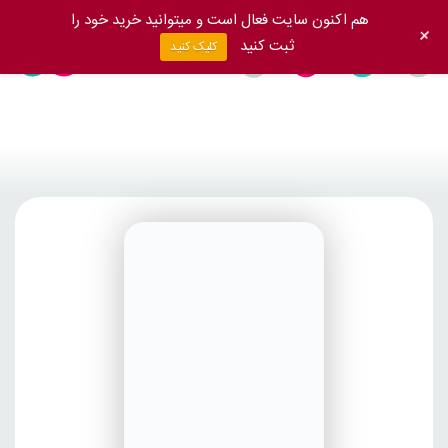
هم اکنون سایت فعال است و میتوانید خرید خود را
+
ثبت کنید
کلیک کنید