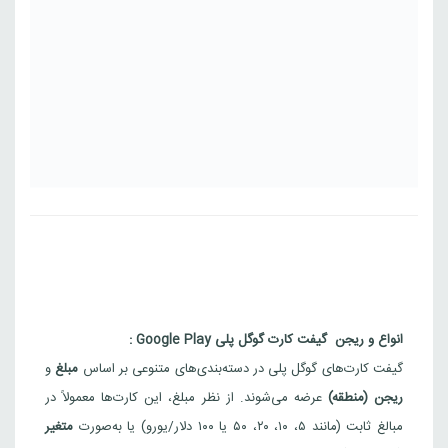
انواع و ریجن گیفت کارت گوگل پلی Google Play :
گیفت کارت‌های گوگل پلی در دسته‌بندی‌های متنوعی بر اساس
مبلغ
و
ریجن (منطقه)
عرضه می‌شوند. از نظر مبلغ، این کارت‌ها معمولاً در
مبالغ ثابت (مانند ۵، ۱۰، ۲۰، ۵۰ یا ۱۰۰ دلار/یورو) یا به‌صورت
متغیر