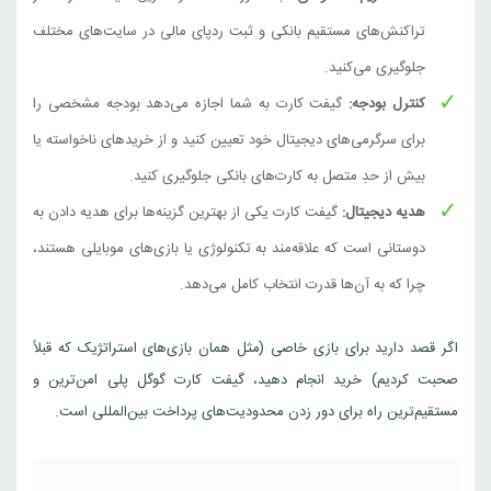
تراکنش‌های مستقیم بانکی و ثبت ردپای مالی در سایت‌های مختلف
جلوگیری می‌کنید.
کنترل بودجه:
گیفت کارت به شما اجازه می‌دهد بودجه مشخصی را
برای سرگرمی‌های دیجیتال خود تعیین کنید و از خریدهای ناخواسته یا
بیش از حدِ متصل به کارت‌های بانکی جلوگیری کنید.
هدیه دیجیتال:
گیفت کارت یکی از بهترین گزینه‌ها برای هدیه دادن به
دوستانی است که علاقه‌مند به تکنولوژی یا بازی‌های موبایلی هستند،
چرا که به آن‌ها قدرت انتخاب کامل می‌دهد.
اگر قصد دارید برای بازی خاصی (مثل همان بازی‌های استراتژیک که قبلاً
صحبت کردیم) خرید انجام دهید، گیفت کارت گوگل پلی امن‌ترین و
مستقیم‌ترین راه برای دور زدن محدودیت‌های پرداخت بین‌المللی است.