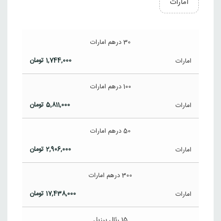
امارات
30 درهم امارات
1,744,000
تومان
امارات
100 درهم امارات
5,811,000
تومان
امارات
50 درهم امارات
2,906,000
تومان
امارات
300 درهم امارات
17,438,000
تومان
امارات
15 رئال برزیل