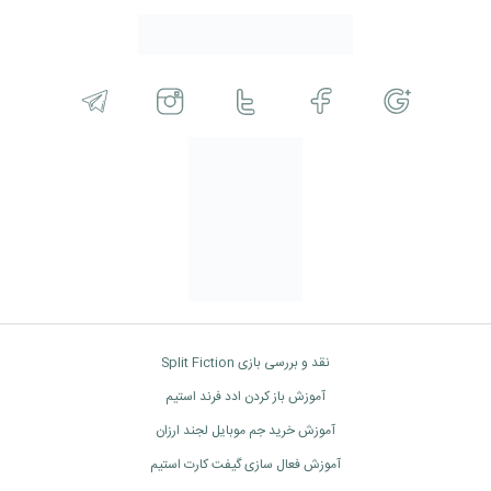
نقد و بررسی بازی Split Fiction
آموزش باز کردن ادد فرند استیم
آموزش خرید جم موبایل لجند ارزان
آموزش فعال سازی گیفت کارت استیم