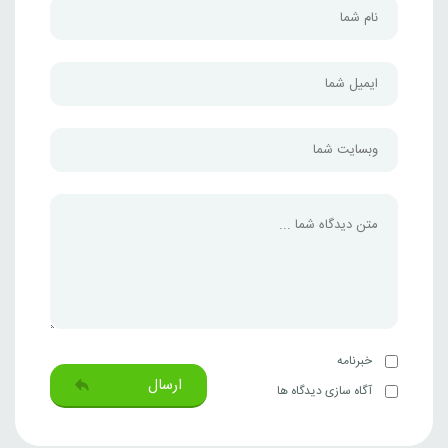
خبرنامه
ارسال
آگاه سازی دیدگاه ها