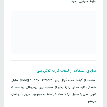
هزینه جلوگیری شود.
مزایای استفاده از گیفت کارت گوگل پلی :
استفاده از گیفت کارت گوگل پلی (Google Play Giftcard) مزایای
متعددی دارد که آن را به یکی از محبوب‌ترین روش‌های پرداخت در
دنیای اندروید تبدیل کرده است. در ادامه به مهم‌ترین مزایای آن اشاره
می‌کنم: