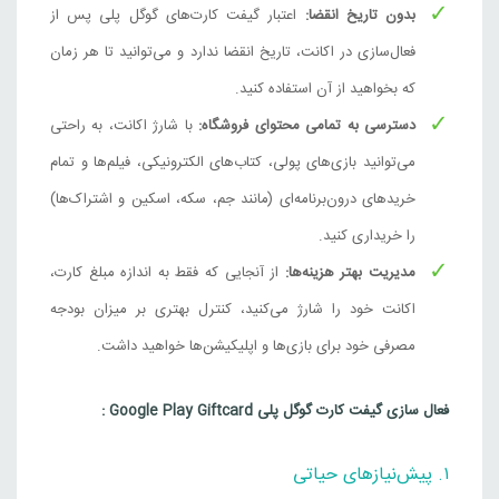
بدون تاریخ انقضا:
اعتبار گیفت کارت‌های گوگل پلی پس از
فعال‌سازی در اکانت، تاریخ انقضا ندارد و می‌توانید تا هر زمان
که بخواهید از آن استفاده کنید.
دسترسی به تمامی محتوای فروشگاه:
با شارژ اکانت، به راحتی
می‌توانید بازی‌های پولی، کتاب‌های الکترونیکی، فیلم‌ها و تمام
خریدهای درون‌برنامه‌ای (مانند جم، سکه، اسکین و اشتراک‌ها)
را خریداری کنید.
مدیریت بهتر هزینه‌ها:
از آنجایی که فقط به اندازه مبلغ کارت،
اکانت خود را شارژ می‌کنید، کنترل بهتری بر میزان بودجه
مصرفی خود برای بازی‌ها و اپلیکیشن‌ها خواهید داشت.
فعال سازی گیفت کارت گوگل پلی Google Play Giftcard :
۱. پیش‌نیازهای حیاتی