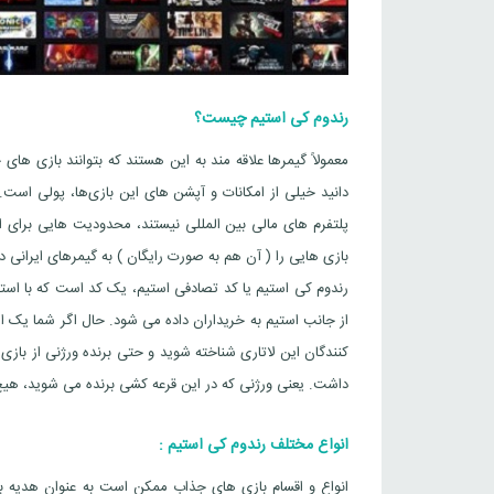
رندوم کی استیم چیست؟
معمولاً گیمرها علاقه مند به این هستند که بتوانند بازی ه
دانید خیلی از امکانات و آپشن های این بازی‌ها، پولی است. 
پلتفرم های مالی بین المللی نیستند، محدودیت هایی برای اس
بازی هایی را ( آن هم به صورت رایگان ) به گیمرهای ایرانی د
رندوم کی استیم یا کد تصادفی استیم، یک کد است که با است
از جانب استیم به خریداران داده می شود. حال اگر شما یک است
کنندگان این لاتاری شناخته شوید و حتی برنده ورژنی از باز
داشت. یعنی ورژنی که در این قرعه کشی برنده می شوید، هیچ ف
انواع مختلف رندوم کی استیم :
انواع و اقسام بازی های جذاب ممکن است به عنوان هدیه بر