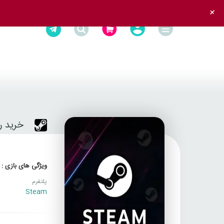
+
خرید رندوم 
ویژگی های بازی :
پلتفرم
Steam