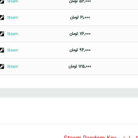
54,000
تومان
Steam
61,000
تومان
Steam
76,000
تومان
Steam
94,000
تومان
Steam
125,000
تومان
Steam