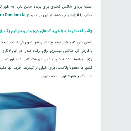
استیم برنزی شانس کمتری برای برنده شدن دارد. به طور ک
جذاب را افزایش می دهد. از این رو خرید
am Random Key
چقدر احتمال دارد با خرید کدهای دیجیتالی، بتوانیم یک با
Key، توانسته هدیه های جذابی دریافت کند. همانطور که می 
کشور ما معمولاً بالاست، برای خیلی از گیمرها، خرید آنها مقر
شما یک پیشنهاد فوق العاده داریم.