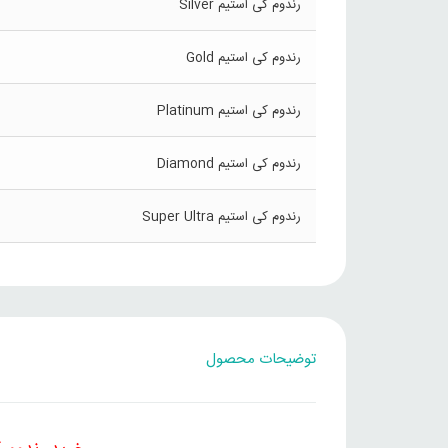
رندوم کی استیم Silver
رندوم کی استیم Gold
رندوم کی استیم Platinum
رندوم کی استیم Diamond
رندوم کی استیم Super Ultra
توضیحات محصول