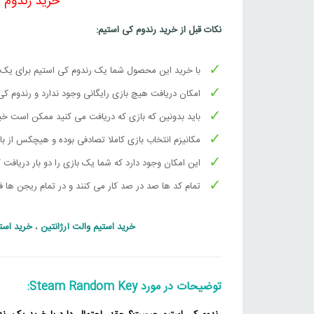
خرید رندوم کی استیم 
نکات قبل از خرید رندوم کی استیم:
با خرید این محصول شما یک رندوم کی استیم برای یک ب
امکان دریافت هیچ بازی رایگانی وجود ندارد و رندوم ک
باید بدونین که بازی که دریافت می کنید ممکن است خیل
مکانیزم انتخاب بازی کاملا تصادفی بوده و هیچکس از باز
این امکان وجود دارد که شما یک بازی را دو بار دریافت ک
تمام کد ها صد در صد کار می کنند و در تمام ریجن ها فعال می شو
خرید استیم والت آرژانتین
،
خرید استی
توضیحات در مورد Steam Random Key: