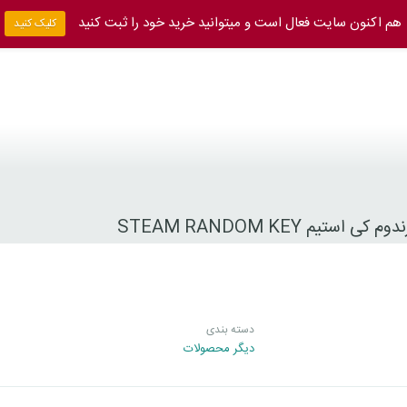
هم اکنون سایت فعال است و میتوانید خرید خود را ثبت کنید
کلیک کنید
کی استیم STEAM RANDOM KEY
دسته بندی
دیگر محصولات