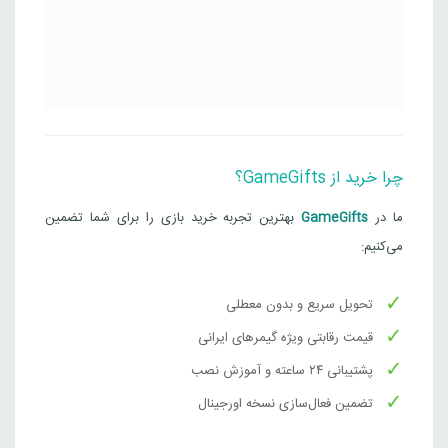
چرا خرید از GameGifts؟
ما در
GameGifts
بهترین تجربه خرید بازی را برای شما تضمین
می‌کنیم:
تحویل سریع و بدون معطلی
قیمت رقابتی ویژه گیمرهای ایرانی
پشتیبانی ۲۴ ساعته و آموزش نصب
تضمین فعال‌سازی نسخه اورجینال