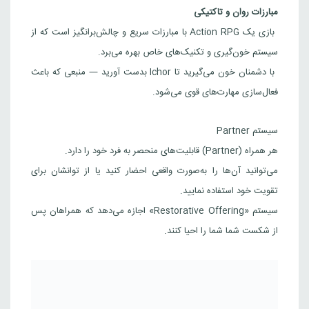
مبارزات روان و تاکتیکی
بازی یک Action RPG با مبارزات سریع و چالش‌برانگیز است که از
سیستم خون‌گیری و تکنیک‌های خاص بهره می‌برد.
با دشمنان خون می‌گیرید تا Ichor بدست آورید — منبعی که باعث
فعال‌سازی مهارت‌های قوی می‌شود.
سیستم Partner
هر همراه (Partner) قابلیت‌های منحصر به فرد خود را دارد.
می‌توانید آن‌ها را به‌صورت واقعی احضار کنید یا از توانشان برای
تقویت خود استفاده نمایید.
سیستم «Restorative Offering» اجازه می‌دهد که همراهان پس
از شکست شما شما را احیا کنند.