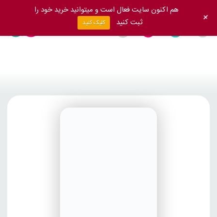
هم اکنون سایت فعال است و میتوانید خرید خود را
+
ثبت کنید
کلیک کنید