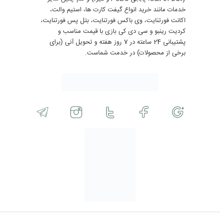
خدمات مانند خرید انواع گیفت کارت ها، استیم والت،
اکانت فورتنایت، وی باکس فورتنایت، بتل پس فورتنایت،
کردیت رینبو و سی دی کی بازی با قیمت مناسب و
پشتیبانی 24 ساعته در 7 روز هفته و تحویل آنی (برای
برخی از محصولات) در خدمت شماست.