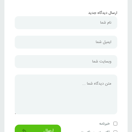
ارسال دیدگاه جدید
خبرنامه
ارسال