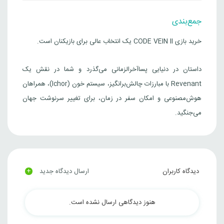
جمع‌بندی
خرید بازی CODE VEIN II یک انتخاب عالی برای بازیکنان است.
داستان در دنیایی پسا‌آخرالزمانی می‌گذرد و شما در نقش یک
Revenant با مبارزات چالش‌برانگیز، سیستم خون (Ichor)، همراهان
هوش‌مصنوعی و امکان سفر در زمان، برای تغییر سرنوشت جهان
می‌جنگید.
+
دیدگاه کاربران
ارسال دیدگاه جدید
هنوز دیدگاهی ارسال نشده است.