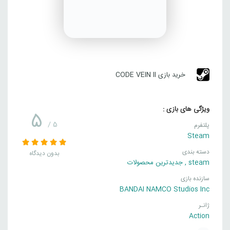
خرید بازی CODE VEIN II
ویژگی های بازی :
5
/ 5
پلتفرم
Steam
دسته بندی
بدون دیدگاه
steam
,
جدیدترین محصولات
سازنده بازی
BANDAI NAMCO Studios Inc
ژانـر
Action