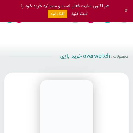
هم اکنون سایت فعال است و میتوانید خرید خود را
+
ثبت کنید
کلیک کنید
overwatch خرید بازی
محصولات
/