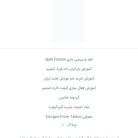
نقد و بررسی بازی Split Fiction
آموزش باز کردن ادد فرند استیم
آموزش خرید جم موبایل لجند ارزان
آموزش فعال سازی گیفت کارت استیم
گردونه شانس
نماد اعتماد سایت گیم گیفت
معرفی Escape From Tarkov
وبلاگ