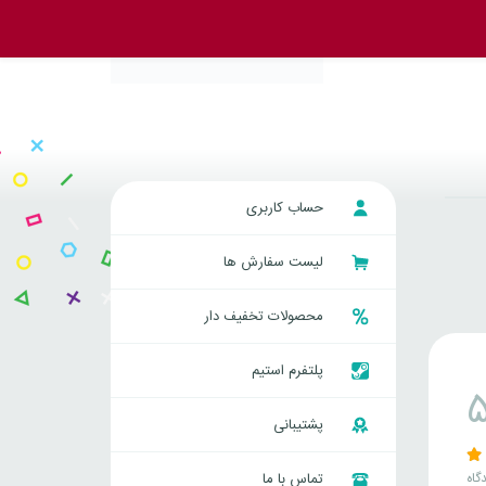
حساب کاربری
لیست سفارش ها
محصولات تخفیف دار
پلتفرم استیم
پشتیبانی
گاه
تماس با ما