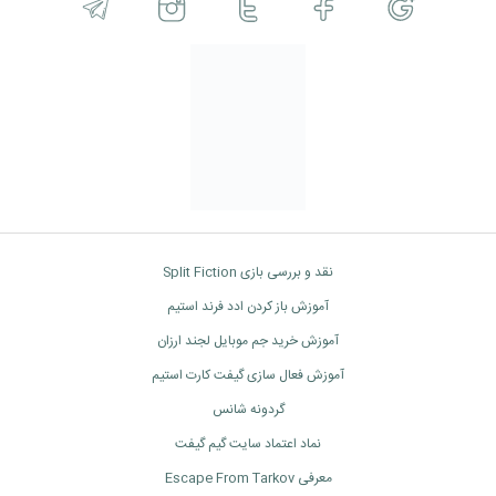
نقد و بررسی بازی Split Fiction
آموزش باز کردن ادد فرند استیم
آموزش خرید جم موبایل لجند ارزان
آموزش فعال سازی گیفت کارت استیم
گردونه شانس
نماد اعتماد سایت گیم گیفت
معرفی Escape From Tarkov