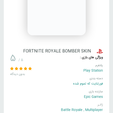
FORTNITE ROYALE BOMBER SKIN
5
ویژگی های بازی :
/ 5
پلتفرم
Play Station
بدون دیدگاه
دسته بندی
فورتنایت که تموم شده
سازنده بازی
Epic Games
ژانـر
Battle Royale
,
Multiplayer