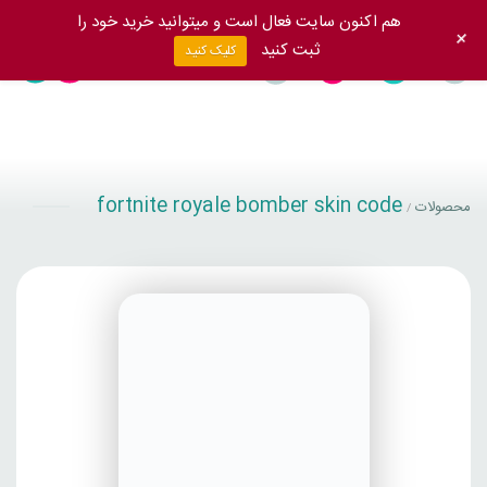
هم اکنون سایت فعال است و میتوانید خرید خود را
+
ثبت کنید
کلیک کنید
fortnite royale bomber skin code
محصولات
/