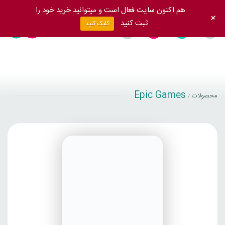
هم اکنون سایت فعال است و میتوانید خرید خود را
+
ثبت کنید
کلیک کنید
Epic Games
محصولات
/