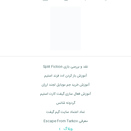
نقد و بررسی بازی Split Fiction
آموزش باز کردن ادد فرند استیم
آموزش خرید جم موبایل لجند ارزان
آموزش فعال سازی گیفت کارت استیم
گردونه شانس
نماد اعتماد سایت گیم گیفت
معرفی Escape From Tarkov
وبلاگ