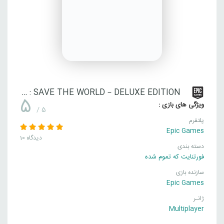
FORTNITE : SAVE THE WORLD – DELUXE EDITION
5
ویژگی های بازی :
/ 5
پلتفرم
Epic Games
10 دیدگاه
دسته بندی
فورتنایت که تموم شده
سازنده بازی
Epic Games
ژانـر
Multiplayer