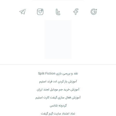
نقد و بررسی بازی Split Fiction
آموزش باز کردن ادد فرند استیم
آموزش خرید جم موبایل لجند ارزان
آموزش فعال سازی گیفت کارت استیم
گردونه شانس
نماد اعتماد سایت گیم گیفت