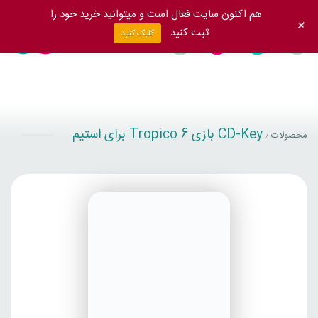
هم اکنون سایت فعال است و میتوانید خرید خود را
+
ثبت کنید
کلیک کنید
CD-Key بازی Tropico 6 برای استیم
محصولات
/