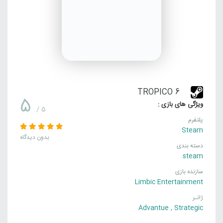
TROPICO 6
5
ویژگی های بازی :
/ 5
پلتفرم
Steam
بدون دیدگاه
دسته بندی
steam
سازنده بازی
Limbic Entertainment
ژانـر
Advantue
,
Strategic