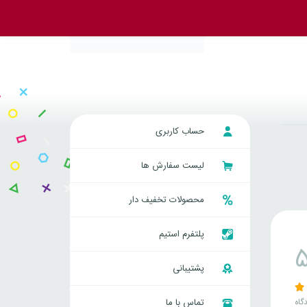
حساب کاربری
لیست سفارش ها
محصولات تخفیف دار
پلتفرم استیم
پشتیبانی
گاه
تماس با ما