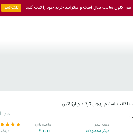
هم اکنون سایت فعال است و میتوانید خرید خود را ثبت کنید
کلیک کنید
اکانت استیم ریجن ترکیه و ارژانتین
5
/ 5
 :
دسته بندی
سازنده بازی
دیگر محصولات
Steam
38 دیدگاه