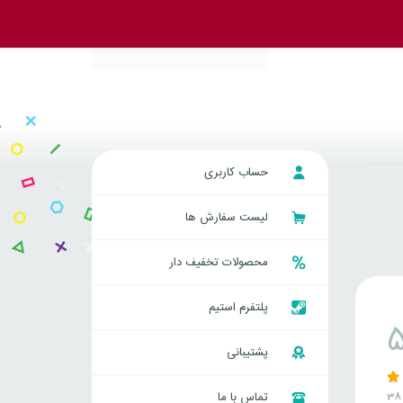
حساب کاربری
لیست سفارش ها
محصولات تخفیف دار
پلتفرم استیم
پشتیبانی
تماس با ما