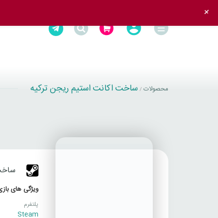
+
ساخت اکانت استیم ریجن ترکیه
محصولات
/
ساخت 
ویژگی های بازی
پلتفرم
Steam