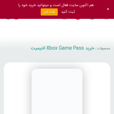
هم اکنون سایت فعال است و میتوانید خرید خود را
+
ثبت کنید
کلیک کنید
خرید Xbox Game Pass التیمیت
محصولات
/