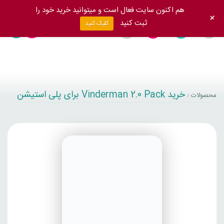
هم اکنون سایت فعال است و میتوانید خرید خود را
+
ثبت کنید
کلیک کنید
خرید Vinderman 2.0 Pack برای پلی استیشن
محصولات
/