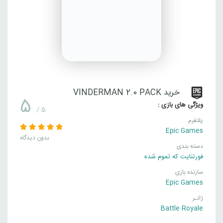
خرید VINDERMAN 2.0 PACK
5
ویژگی های بازی :
/ 5
پلتفرم
Epic Games
بدون دیدگاه
دسته بندی
فورتنایت که تموم شده
سازنده بازی
Epic Games
ژانـر
Battle Royale