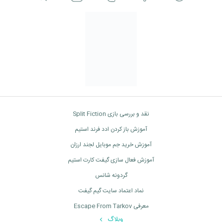
نقد و بررسی بازی Split Fiction
آموزش باز کردن ادد فرند استیم
آموزش خرید جم موبایل لجند ارزان
آموزش فعال سازی گیفت کارت استیم
گردونه شانس
نماد اعتماد سایت گیم گیفت
معرفی Escape From Tarkov
وبلاگ