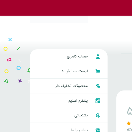
حساب کاربری
لیست سفارش ها
محصولات تخفیف دار
پلتفرم استیم
پشتیبانی
گاه
تماس با ما