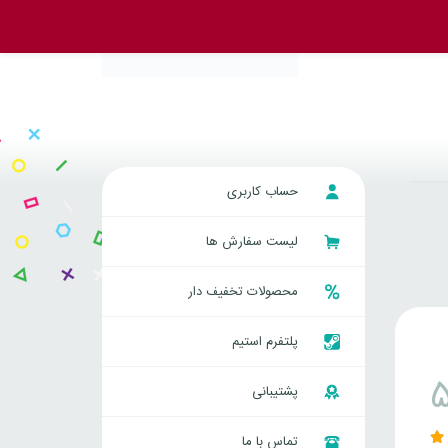
حساب کاربری
لیست سفارش ها
محصولات تخفیف دار
پلتفرم استیم
پشتیبانی
تماس با ما