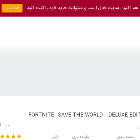
هم اکنون سایت فعال است و میتوانید خرید خود را ثبت کنید
کلیک کنید
FORTNITE : SAVE THE WORLD – DELUXE EDI
5
/ 5
 :
دسته بندی
سازنده بازی
ژانـر