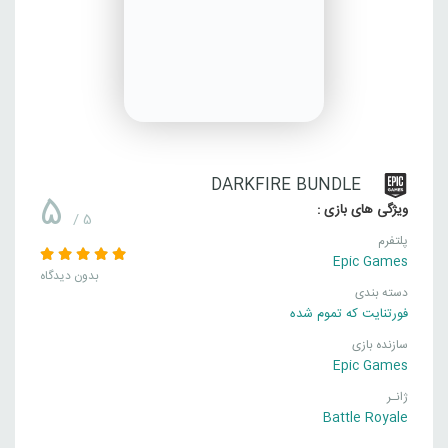
DARKFIRE BUNDLE
5
ویژگی های بازی :
/ 5
پلتفرم
Epic Games
بدون دیدگاه
دسته بندی
فورتنایت که تموم شده
سازنده بازی
Epic Games
ژانـر
Battle Royale