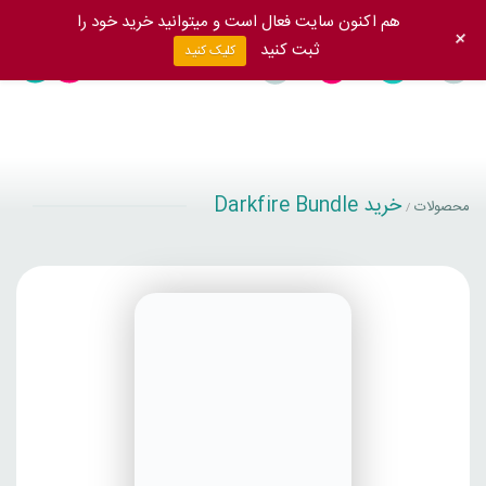
هم اکنون سایت فعال است و میتوانید خرید خود را
+
ثبت کنید
کلیک کنید
خرید Darkfire Bundle
محصولات
/