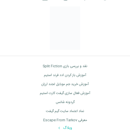
نقد و بررسی بازی Split Fiction
آموزش باز کردن ادد فرند استیم
آموزش خرید جم موبایل لجند ارزان
آموزش فعال سازی گیفت کارت استیم
گردونه شانس
نماد اعتماد سایت گیم گیفت
معرفی Escape From Tarkov
وبلاگ