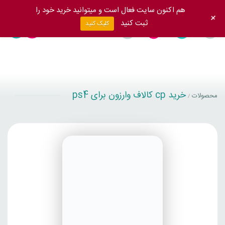
هم اکنون سایت فعال است و میتوانید خرید خود را
+
ثبت کنید
کلیک کنید
خرید cp کالاف وارزون برای ps4
محصولات
/