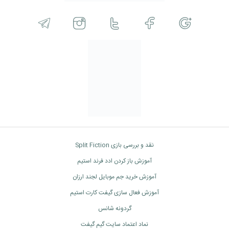
نقد و بررسی بازی Split Fiction
آموزش باز کردن ادد فرند استیم
آموزش خرید جم موبایل لجند ارزان
آموزش فعال سازی گیفت کارت استیم
گردونه شانس
نماد اعتماد سایت گیم گیفت