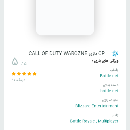
CP بازی CALL OF DUTY WAROZNE
5
ویژگی های بازی :
/ 5
پلتفرم
Battle.net
90 دیدگاه
دسته بندی
battle.net
سازنده بازی
Blizzard Entertainment
ژانـر
Battle Royale
,
Multiplayer