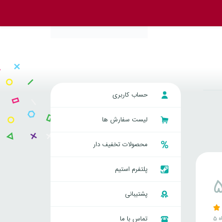
حساب کاربری
لیست سفارش ها
محصولات تخفیف دار
پلتفرم استیم
پشتیبانی
ه
تماس با ما