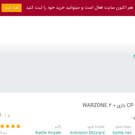
هم اکنون سایت فعال است و میتوانید خرید خود را ثبت کنید
کلیک کنید
WAR
5
/ 5
 :
دسته بندی
سازنده بازی
ژانـر
Battle Royale
Activision Blizzard
battle.net
5 دیدگا